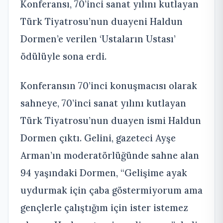
Konferansı, 70’inci sanat yılını kutlayan
Türk Tiyatrosu’nun duayeni Haldun
Dormen’e verilen ‘Ustaların Ustası’
ödülüyle sona erdi.
Konferansın 70’inci konuşmacısı olarak
sahneye, 70’inci sanat yılını kutlayan
Türk Tiyatrosu’nun duayen ismi Haldun
Dormen çıktı. Gelini, gazeteci Ayşe
Arman’ın moderatörlüğünde sahne alan
94 yaşındaki Dormen, “Gelişime ayak
uydurmak için çaba göstermiyorum ama
gençlerle çalıştığım için ister istemez