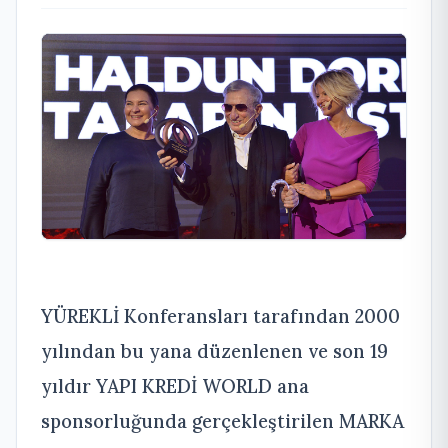
YÜREKLİ Konferansları tarafından 2000
yılından bu yana düzenlenen ve son 19
yıldır YAPI KREDİ WORLD ana
sponsorluğunda gerçekleştirilen MARKA