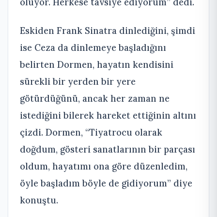
oluyor. Herkese tavsiye ediyorum” dedi.
Eskiden Frank Sinatra dinlediğini, şimdi
ise Ceza da dinlemeye başladığını
belirten Dormen, hayatın kendisini
sürekli bir yerden bir yere
götürdüğünü, ancak her zaman ne
istediğini bilerek hareket ettiğinin altını
çizdi. Dormen, “Tiyatrocu olarak
doğdum, gösteri sanatlarının bir parçası
oldum, hayatımı ona göre düzenledim,
öyle başladım böyle de gidiyorum” diye
konuştu.