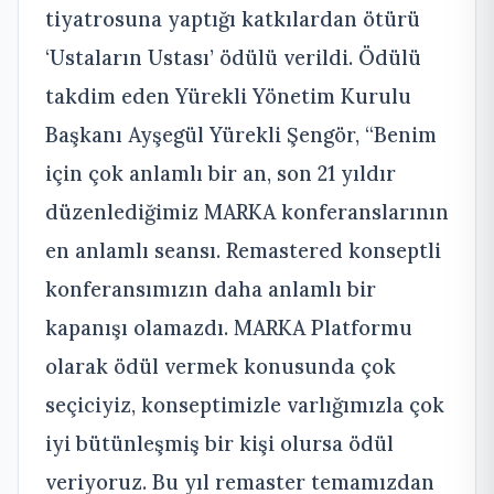
tiyatrosuna yaptığı katkılardan ötürü
‘Ustaların Ustası’ ödülü verildi. Ödülü
takdim eden Yürekli Yönetim Kurulu
Başkanı Ayşegül Yürekli Şengör, “Benim
için çok anlamlı bir an, son 21 yıldır
düzenlediğimiz MARKA konferanslarının
en anlamlı seansı. Remastered konseptli
konferansımızın daha anlamlı bir
kapanışı olamazdı. MARKA Platformu
olarak ödül vermek konusunda çok
seçiciyiz, konseptimizle varlığımızla çok
iyi bütünleşmiş bir kişi olursa ödül
veriyoruz. Bu yıl remaster temamızdan