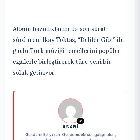
Albüm hazırlıklarını da son sürat
sürdüren İlkay Toktaş, “Deliler Gibi” ile
güçlü Türk müziği temellerini popüler
ezgilerle birleştirerek türe yeni bir
soluk getiriyor.
ASABI
Gündemi Bul yazarı. Gündemdeki son gelişmeleri,