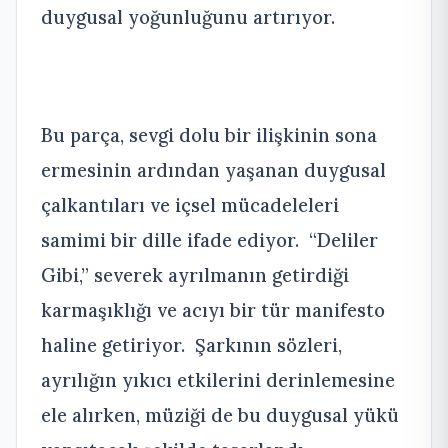
duygusal yoğunluğunu artırıyor.
Bu parça, sevgi dolu bir ilişkinin sona
ermesinin ardından yaşanan duygusal
çalkantıları ve içsel mücadeleleri
samimi bir dille ifade ediyor. “Deliler
Gibi,” severek ayrılmanın getirdiği
karmaşıklığı ve acıyı bir tür manifesto
haline getiriyor. Şarkının sözleri,
ayrılığın yıkıcı etkilerini derinlemesine
ele alırken, müziği de bu duygusal yükü