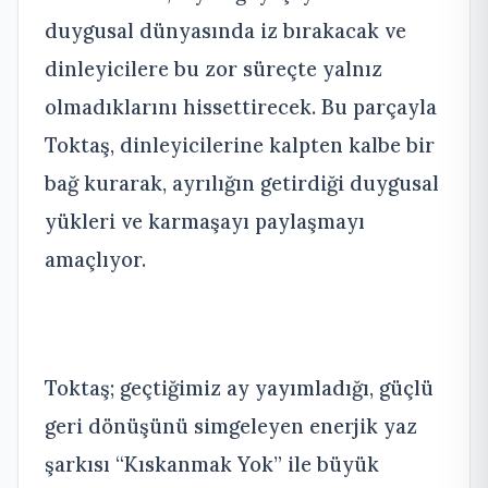
duygusal dünyasında iz bırakacak ve
dinleyicilere bu zor süreçte yalnız
olmadıklarını hissettirecek. Bu parçayla
Toktaş, dinleyicilerine kalpten kalbe bir
bağ kurarak, ayrılığın getirdiği duygusal
yükleri ve karmaşayı paylaşmayı
amaçlıyor.
Toktaş; geçtiğimiz ay yayımladığı, güçlü
geri dönüşünü simgeleyen enerjik yaz
şarkısı “Kıskanmak Yok” ile büyük