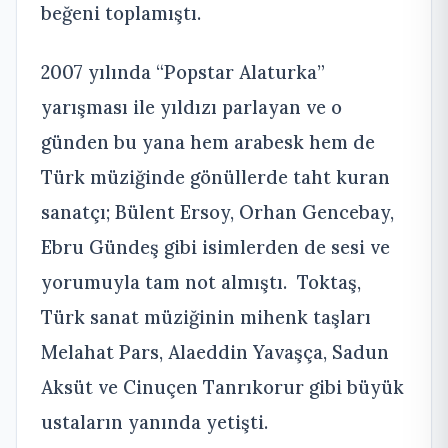
beğeni toplamıştı.
2007 yılında “Popstar Alaturka”
yarışması ile yıldızı parlayan ve o
günden bu yana hem arabesk hem de
Türk müziğinde gönüllerde taht kuran
sanatçı; Bülent Ersoy, Orhan Gencebay,
Ebru Gündeş gibi isimlerden de sesi ve
yorumuyla tam not almıştı. Toktaş,
Türk sanat müziğinin mihenk taşları
Melahat Pars, Alaeddin Yavaşça, Sadun
Aksüt ve Cinuçen Tanrıkorur gibi büyük
ustaların yanında yetişti.