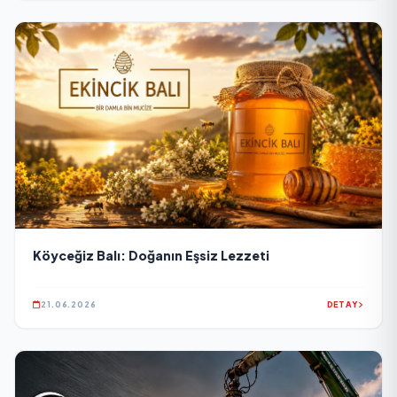
Köyceğiz Balı: Doğanın Eşsiz Lezzeti
21.06.2026
DETAY