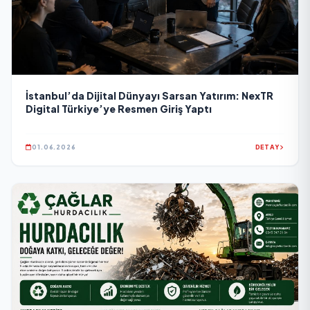
İstanbul’da Dijital Dünyayı Sarsan Yatırım: NexTR
Digital Türkiye’ye Resmen Giriş Yaptı
01.06.2026
DETAY