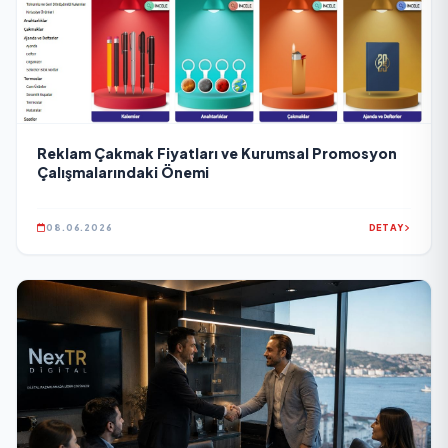
Reklam Çakmak Fiyatları ve Kurumsal Promosyon
Çalışmalarındaki Önemi
08.06.2026
DETAY