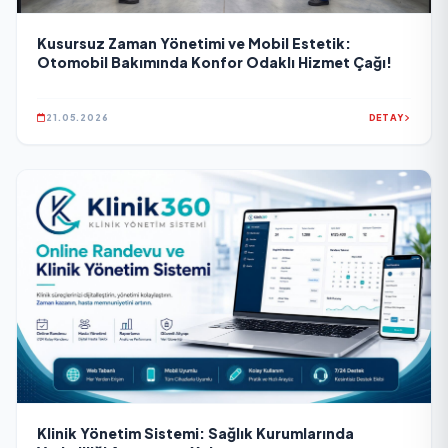
Kusursuz Zaman Yönetimi ve Mobil Estetik:
Otomobil Bakımında Konfor Odaklı Hizmet Çağı!
21.05.2026
DETAY
Klinik Yönetim Sistemi: Sağlık Kurumlarında