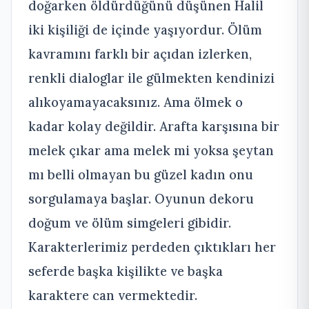
doğarken öldürdüğünü düşünen Halil
iki kişiliği de içinde yaşıyordur. Ölüm
kavramını farklı bir açıdan izlerken,
renkli dialoglar ile gülmekten kendinizi
alıkoyamayacaksınız. Ama ölmek o
kadar kolay değildir. Arafta karşısına bir
melek çıkar ama melek mi yoksa şeytan
mı belli olmayan bu güzel kadın onu
sorgulamaya başlar. Oyunun dekoru
doğum ve ölüm simgeleri gibidir.
Karakterlerimiz perdeden çıktıkları her
seferde başka kişilikte ve başka
karaktere can vermektedir.