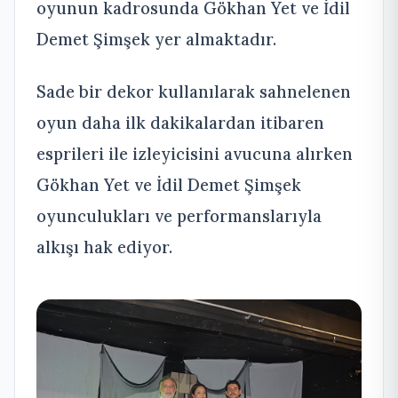
oyunun kadrosunda Gökhan Yet ve İdil
Demet Şimşek yer almaktadır.
Sade bir dekor kullanılarak sahnelenen
oyun daha ilk dakikalardan itibaren
esprileri ile izleyicisini avucuna alırken
Gökhan Yet ve İdil Demet Şimşek
oyunculukları ve performanslarıyla
alkışı hak ediyor.