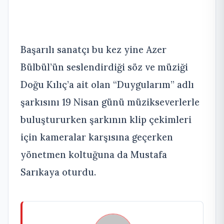
Başarılı sanatçı bu kez yine Azer
Bülbül’ün seslendirdiği söz ve müziği
Doğu Kılıç’a ait olan “Duygularım” adlı
şarkısını 19 Nisan günü müzikseverlerle
buluştururken şarkının klip çekimleri
için kameralar karşısına geçerken
yönetmen koltuğuna da Mustafa
Sarıkaya oturdu.