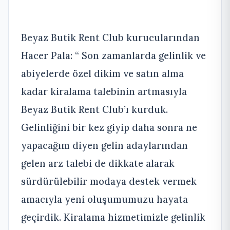
Beyaz Butik Rent Club kurucularından
Hacer Pala: “ Son zamanlarda gelinlik ve
abiyelerde özel dikim ve satın alma
kadar kiralama talebinin artmasıyla
Beyaz Butik Rent Club’ı kurduk.
Gelinliğini bir kez giyip daha sonra ne
yapacağım diyen gelin adaylarından
gelen arz talebi de dikkate alarak
sürdürülebilir modaya destek vermek
amacıyla yeni oluşumumuzu hayata
geçirdik. Kiralama hizmetimizle gelinlik