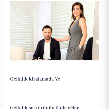
Gelinlik Kiralamada Ye
Gelinlik sektörünün önde gelen