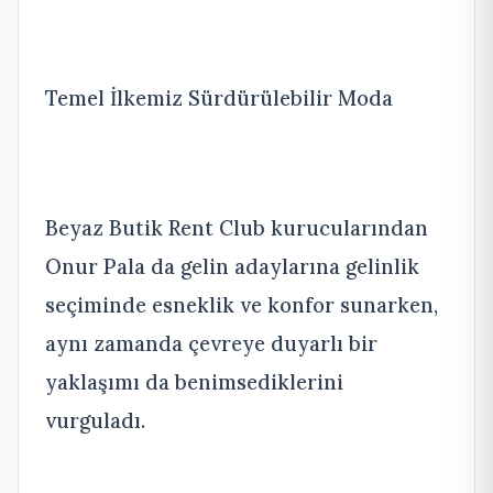
Temel İlkemiz Sürdürülebilir Moda
Beyaz Butik Rent Club kurucularından
Onur Pala da gelin adaylarına gelinlik
seçiminde esneklik ve konfor sunarken,
aynı zamanda çevreye duyarlı bir
yaklaşımı da benimsediklerini
vurguladı.