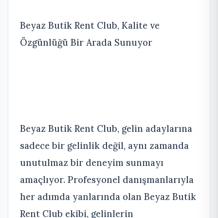
Beyaz Butik Rent Club, Kalite ve
Özgünlüğü Bir Arada Sunuyor
Beyaz Butik Rent Club, gelin adaylarına
sadece bir gelinlik değil, aynı zamanda
unutulmaz bir deneyim sunmayı
amaçlıyor. Profesyonel danışmanlarıyla
her adımda yanlarında olan Beyaz Butik
Rent Club ekibi, gelinlerin