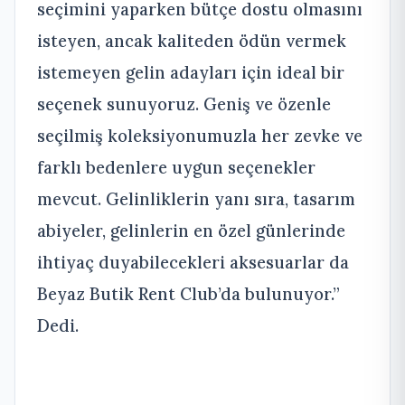
seçimini yaparken bütçe dostu olmasını
isteyen, ancak kaliteden ödün vermek
istemeyen gelin adayları için ideal bir
seçenek sunuyoruz. Geniş ve özenle
seçilmiş koleksiyonumuzla her zevke ve
farklı bedenlere uygun seçenekler
mevcut. Gelinliklerin yanı sıra, tasarım
abiyeler, gelinlerin en özel günlerinde
ihtiyaç duyabilecekleri aksesuarlar da
Beyaz Butik Rent Club’da bulunuyor.”
Dedi.