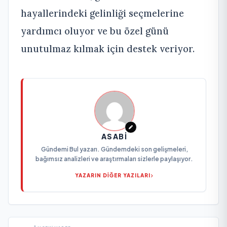
hayallerindeki gelinliği seçmelerine
yardımcı oluyor ve bu özel günü
unutulmaz kılmak için destek veriyor.
ASABI
Gündemi Bul yazarı. Gündemdeki son gelişmeleri,
bağımsız analizleri ve araştırmaları sizlerle paylaşıyor.
YAZARIN DİĞER YAZILARI