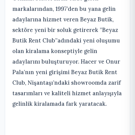
markalarından, 1997’den bu yana gelin
adaylarına hizmet veren Beyaz Butik,
sektöre yeni bir soluk getirerek ”Beyaz
Butik Rent Club”adındaki yeni oluşumu
olan kiralama konseptiyle gelin
adaylarını buluşturuyor. Hacer ve Onur
Pala’nın yeni girişimi Beyaz Butik Rent
Club, Nişantaşı’ndaki showroomda zarif
tasarımları ve kaliteli hizmet anlayışıyla
gelinlik kiralamada fark yaratacak.