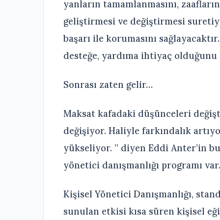
yanların tamamlanmasını, zaafların 
geliştirmesi ve değiştirmesi suret
başarı ile korumasını sağlayacaktır
desteğe, yardıma ihtiyaç olduğunu 
Sonrası zaten gelir…
Maksat kafadaki düşünceleri değişt
değişiyor. Haliyle farkındalık artı
yükseliyor. ” diyen Eddi Anter’in bu
yönetici danışmanlığı programı var
Kişisel Yönetici Danışmanlığı, stand
sunulan etkisi kısa süren kişisel eğ