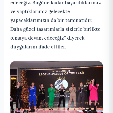
edeceğiz. Bugüne kadar başardıklarımız
ve yaptıklarımız gelecekte
yapacaklarımızın da bir teminatıdır.
Daha güzel tasarımlarla sizlerle birlikte
olmaya devam edeceğiz” diyerek
duygularını ifade ettiler.