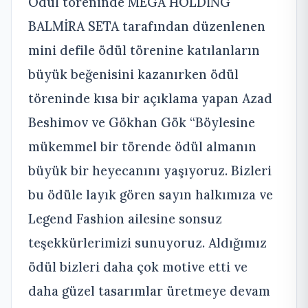
Ödül töreninde MEGA HOLDİNG
BALMİRA SETA tarafından düzenlenen
mini defile ödül törenine katılanların
büyük beğenisini kazanırken ödül
töreninde kısa bir açıklama yapan Azad
Beshimov ve Gökhan Gök “Böylesine
mükemmel bir törende ödül almanın
büyük bir heyecanını yaşıyoruz. Bizleri
bu ödüle layık gören sayın halkımıza ve
Legend Fashion ailesine sonsuz
teşekkürlerimizi sunuyoruz. Aldığımız
ödül bizleri daha çok motive etti ve
daha güzel tasarımlar üretmeye devam