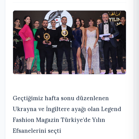
Geçtiğimiz hafta sonu düzenlenen
Ukrayna ve İngiltere ayağı olan Legend
Fashion Magazin Türkiye’de Yılın
Efsanelerini seçti