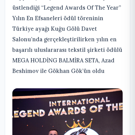
üstlendiği “Legend Awards Of The Year”
Yılın En Efsaneleri ödül töreninin
Türkiye ayağı Kuğu Gölü Davet
Salonu’nda gerçekleştirilirken yılın en
başarılı uluslararası tekstil şirketi ödülü
MEGA HOLDİNG BALMİRA SETA, Azad
Beshimov ile Gökhan Gök’ün oldu