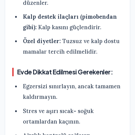
düzenler.
Kalp destek ilaçları (pimobendan
gibi):
Kalp kasını güçlendirir.
Özel diyetler:
Tuzsuz ve kalp dostu
mamalar tercih edilmelidir.
Evde Dikkat Edilmesi Gerekenler:
Egzersizi sınırlayın, ancak tamamen
kaldırmayın.
Stres ve aşırı sıcak- soğuk
ortamlardan kaçının.