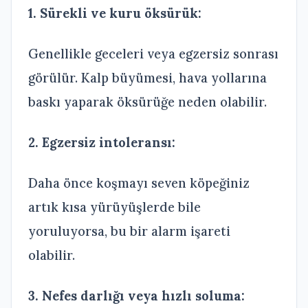
1. Sürekli ve kuru öksürük:
Genellikle geceleri veya egzersiz sonrası
görülür. Kalp büyümesi, hava yollarına
baskı yaparak öksürüğe neden olabilir.
2. Egzersiz intoleransı:
Daha önce koşmayı seven köpeğiniz
artık kısa yürüyüşlerde bile
yoruluyorsa, bu bir alarm işareti
olabilir.
3. Nefes darlığı veya hızlı soluma: