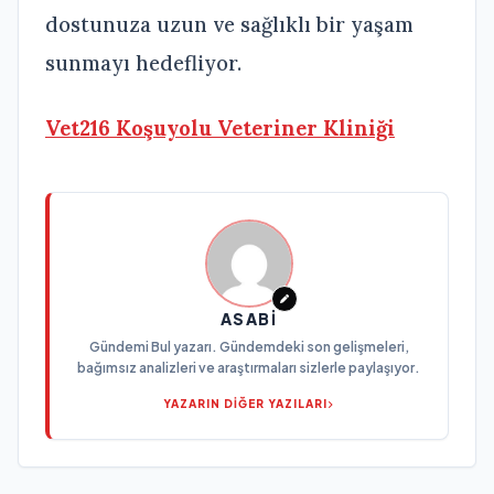
dostunuza uzun ve sağlıklı bir yaşam
sunmayı hedefliyor.
Vet216 Koşuyolu Veteriner Kliniği
ASABI
Gündemi Bul yazarı. Gündemdeki son gelişmeleri,
bağımsız analizleri ve araştırmaları sizlerle paylaşıyor.
YAZARIN DİĞER YAZILARI