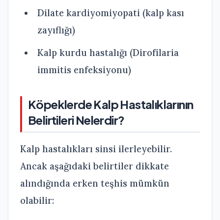
Dilate kardiyomiyopati (kalp kası
zayıflığı)
Kalp kurdu hastalığı (Dirofilaria
immitis enfeksiyonu)
Köpeklerde Kalp Hastalıklarının
Belirtileri Nelerdir?
Kalp hastalıkları sinsi ilerleyebilir.
Ancak aşağıdaki belirtiler dikkate
alındığında erken teşhis mümkün
olabilir: