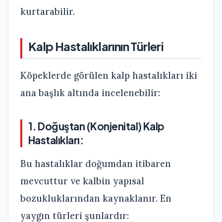
kurtarabilir.
Kalp Hastalıklarının Türleri
Köpeklerde görülen kalp hastalıkları iki
ana başlık altında incelenebilir:
1. Doğuştan (Konjenital) Kalp
Hastalıkları:
Bu hastalıklar doğumdan itibaren
mevcuttur ve kalbin yapısal
bozukluklarından kaynaklanır. En
yaygın türleri şunlardır: