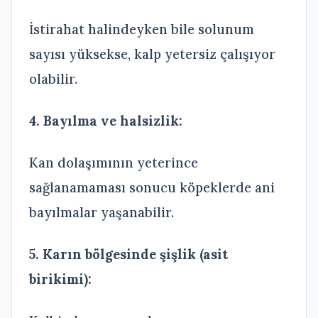
İstirahat halindeyken bile solunum
sayısı yüksekse, kalp yetersiz çalışıyor
olabilir.
4. Bayılma ve halsizlik:
Kan dolaşımının yeterince
sağlanamaması sonucu köpeklerde ani
bayılmalar yaşanabilir.
5. Karın bölgesinde şişlik (asit
birikimi):