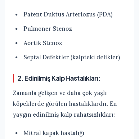
Patent Duktus Arteriozus (PDA)
Pulmoner Stenoz
Aortik Stenoz
Septal Defektler (kalpteki delikler)
2. Edinilmiş Kalp Hastalıkları:
Zamanla gelişen ve daha çok yaşlı
köpeklerde görülen hastalıklardır. En
yaygın edinilmiş kalp rahatsızlıkları:
Mitral kapak hastalığı