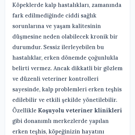
Köpeklerde kalp hastalıkları, zamanında
fark edilmediğinde ciddi sağlık
sorunlarına ve yaşam kalitesinin
düşmesine neden olabilecek kronik bir
durumdur. Sessiz ilerleyebilen bu
hastalıklar, erken dönemde çoğunlukla
belirti vermez. Ancak dikkatli bir gözlem
ve düzenli veteriner kontrolleri
sayesinde, kalp problemleri erken teşhis
edilebilir ve etkili şekilde yönetilebilir.
Özellikle
Koşuyolu veteriner klinikleri
gibi donanımlı merkezlerde yapılan
erken teşhis, köpeğinizin hayatını