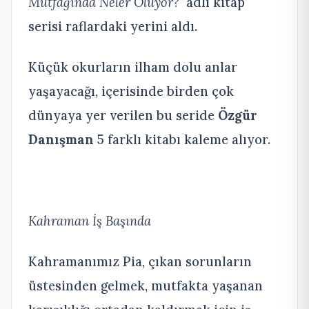
Mutfağında Neler Oluyor?
adlı kitap
serisi raflardaki yerini aldı.
Küçük okurların ilham dolu anlar
yaşayacağı, içerisinde birden çok
dünyaya yer verilen bu seride
Özgür
Danışman
5 farklı kitabı kaleme alıyor.
Kahraman İş Başında
Kahramanımız Pia, çıkan sorunların
üstesinden gelmek, mutfakta yaşanan