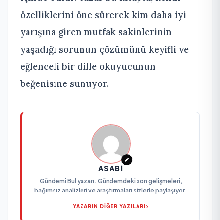
özelliklerini öne sürerek kim daha iyi
yarışına giren mutfak sakinlerinin
yaşadığı sorunun çözümünü keyifli ve
eğlenceli bir dille okuyucunun
beğenisine sunuyor.
ASABI
Gündemi Bul yazarı. Gündemdeki son gelişmeleri,
bağımsız analizleri ve araştırmaları sizlerle paylaşıyor.
YAZARIN DİĞER YAZILARI