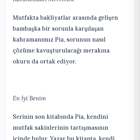
Mutfakta bakliyatlar arasında gelişen
bambaşka bir sorunla karşılaşan
kahramanımız Pia, sorunun nasıl
çözüme kavuşturulacağı merakına
okuru da ortak ediyor.
En İyi Benim
Serinin son kitabında Pia, kendini
mutfak sakinlerinin tartışmasının
içinde bulur. Yazar bu kitapta, kendi