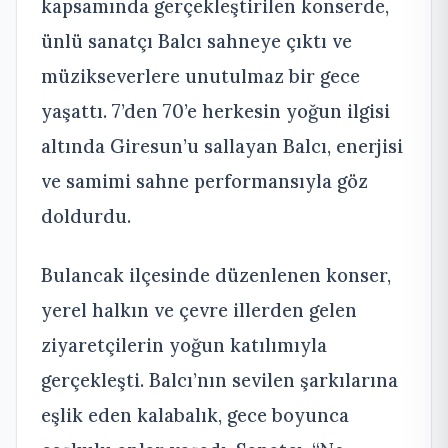
kapsamında gerçekleştirilen konserde,
ünlü sanatçı Balcı sahneye çıktı ve
müzikseverlere unutulmaz bir gece
yaşattı. 7’den 70’e herkesin yoğun ilgisi
altında Giresun’u sallayan Balcı, enerjisi
ve samimi sahne performansıyla göz
doldurdu.
Bulancak ilçesinde düzenlenen konser,
yerel halkın ve çevre illerden gelen
ziyaretçilerin yoğun katılımıyla
gerçekleşti. Balcı’nın sevilen şarkılarına
eşlik eden kalabalık, gece boyunca