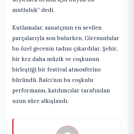
mutluluk” dedi.
Kutlamalar, sanatçının en sevilen
parçalarıyla son bulurken, Giresunlular
bu özel gecenin tadını çıkardılar. Şehir,
bir kez daha müzik ve coşkunun
birleştiği bir festival atmosferine
büründü. Balcı’nın bu coşkulu
performansı, katılımcılar tarafından
uzun süre alkışlandı.