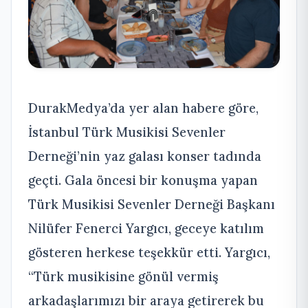
DurakMedya’da yer alan habere göre,
İstanbul Türk Musikisi Sevenler
Derneği’nin yaz galası konser tadında
geçti. Gala öncesi bir konuşma yapan
Türk Musikisi Sevenler Derneği Başkanı
Nilüfer Fenerci Yargıcı, geceye katılım
gösteren herkese teşekkür etti. Yargıcı,
“Türk musikisine gönül vermiş
arkadaşlarımızı bir araya getirerek bu