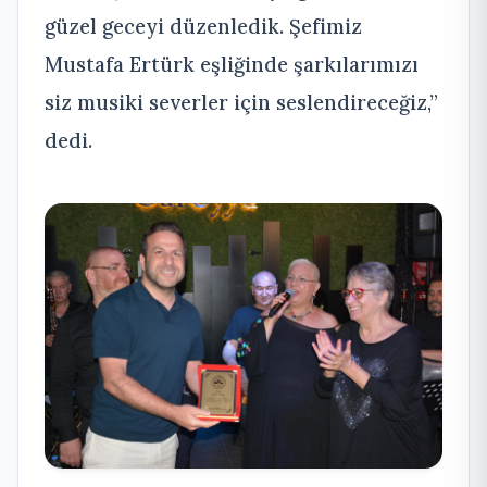
güzel geceyi düzenledik. Şefimiz
Mustafa Ertürk eşliğinde şarkılarımızı
siz musiki severler için seslendireceğiz,”
dedi.