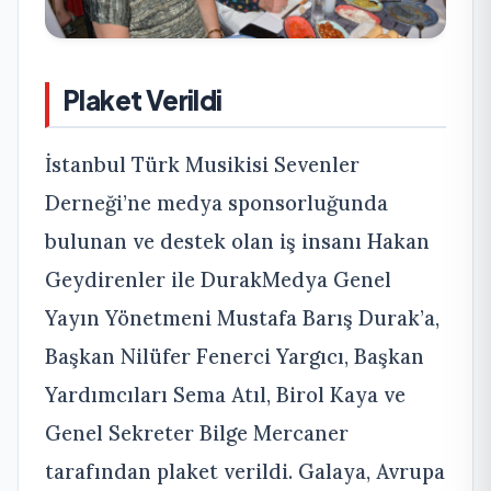
Plaket Verildi
İstanbul Türk Musikisi Sevenler
Derneği’ne medya sponsorluğunda
bulunan ve destek olan iş insanı Hakan
Geydirenler ile DurakMedya Genel
Yayın Yönetmeni Mustafa Barış Durak’a,
Başkan Nilüfer Fenerci Yargıcı, Başkan
Yardımcıları Sema Atıl, Birol Kaya ve
Genel Sekreter Bilge Mercaner
tarafından plaket verildi. Galaya, Avrupa