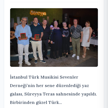
İstanbul Türk Musikisi Sevenler
Derneği’nin her sene düzenlediği yaz
galası, Süreyya Teras sahnesinde yapıldı.
Birbirinden güzel Türk...