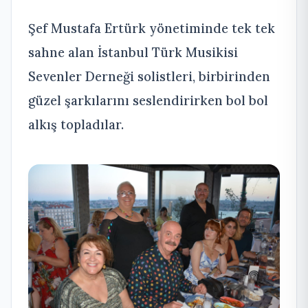
Şef Mustafa Ertürk yönetiminde tek tek
sahne alan İstanbul Türk Musikisi
Sevenler Derneği solistleri, birbirinden
güzel şarkılarını seslendirirken bol bol
alkış topladılar.