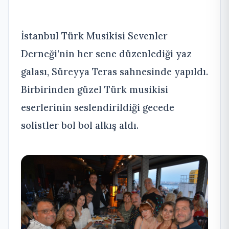
İstanbul Türk Musikisi Sevenler
Derneği’nin her sene düzenlediği yaz
galası, Süreyya Teras sahnesinde yapıldı.
Birbirinden güzel Türk musikisi
eserlerinin seslendirildiği gecede
solistler bol bol alkış aldı.