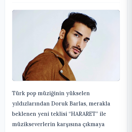
Türk pop müziğinin yükselen
yıldızlarından Doruk Barlas, merakla
beklenen yeni teklisi “HARARET” ile
müzikseverlerin karşısına çıkmaya