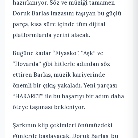
hazırlanıyor. Söz ve müziği tamamen
Doruk Barlas imzasını taşıyan bu güçlü
parça, kısa süre içinde tüm dijital
platformlarda yerini alacak.
Bugüne kadar “Fiyasko”, “Aşk” ve
“Hovarda” gibi hitlerle adından söz
ettiren Barlas, müzik kariyerinde
önemli bir çıkış yakaladı. Yeni parçası
“HARARET” ile bu başarıyı bir adım daha
öteye taşıması bekleniyor.
Şarkının klip çekimleri önümüzdeki
günlerde başlayacak. Doruk Barlas, bu