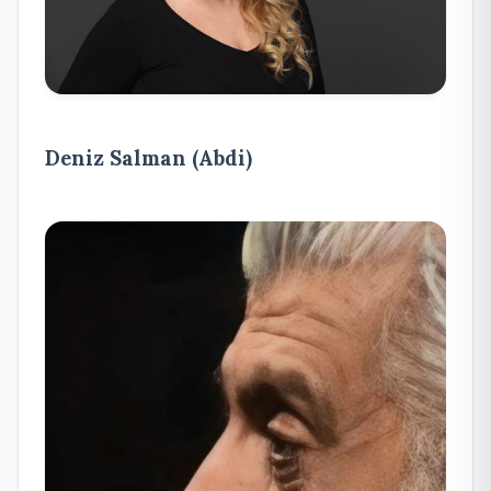
Deniz Salman (Abdi)