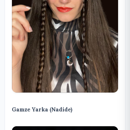
Gamze Yarka (Nadide)