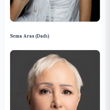
Sema Aras (Dadı)