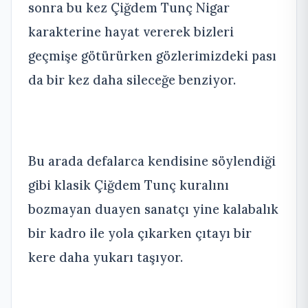
sonra bu kez Çiğdem Tunç Nigar
karakterine hayat vererek bizleri
geçmişe götürürken gözlerimizdeki pası
da bir kez daha sileceğe benziyor.
Bu arada defalarca kendisine söylendiği
gibi klasik Çiğdem Tunç kuralını
bozmayan duayen sanatçı yine kalabalık
bir kadro ile yola çıkarken çıtayı bir
kere daha yukarı taşıyor.