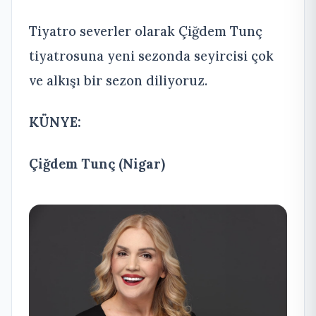
Tiyatro severler olarak Çiğdem Tunç
tiyatrosuna yeni sezonda seyircisi çok
ve alkışı bir sezon diliyoruz.
KÜNYE:
Çiğdem Tunç (Nigar)