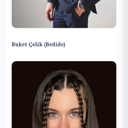
Buket Çelik (Bedide)