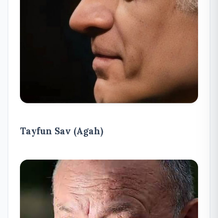
Tayfun Sav (Agah)