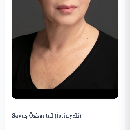
Savaş Özkartal (İstinyeli)