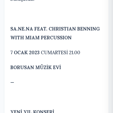
SA.NE.NA FEAT. CHRISTIAN BENNING
WITH MIAM PERCUSSION
7 OCAK 2023
CUMARTESİ 21.00
BORUSAN MÜZİK EVİ
—
YENİ YIL KONSERİ