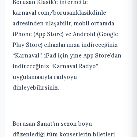
Borusan Klasik’e internette
karnaval.com/borusanklasikdinle
adresinden ulaşabilir, mobil ortamda
iPhone (App Store) ve Android (Google
Play Store) cihazlarınıza indireceğiniz
“Karnaval”, iPad için yine App Store’dan
indireceğiniz “Karnaval Radyo”
uygulamasıyla radyoyu
dinleyebilirsiniz.
Borusan Sanat’ın sezon boyu
düzenlediği tüm konserlerin biletleri