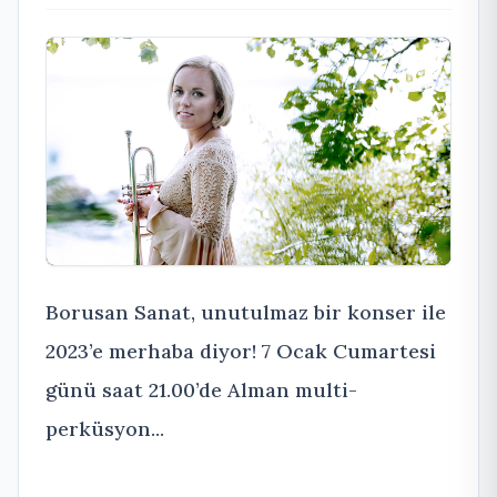
Borusan Sanat, unutulmaz bir konser ile
2023’e merhaba diyor! 7 Ocak Cumartesi
günü saat 21.00’de Alman multi-
perküsyon...