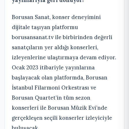
Borusan Sanat, konser deneyimini
dijitale taşıyan platformu
borusansanat.tv ile birbirinden değerli
sanatçıların yer aldığı konserleri,
izleyenlerine ulaştırmaya devam ediyor.
Ocak 2023 itibariyle yayınlarına
başlayacak olan platformda, Borusan
İstanbul Filarmoni Orkestrası ve
Borusan Quartet’in tüm sezon
konserleri ile Borusan Müzik Evi’nde
gerçekleşen seçili konserler izleyiciyle
buluşacak.