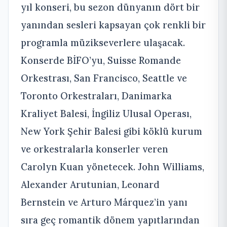
yıl konseri, bu sezon dünyanın dört bir
yanından sesleri kapsayan çok renkli bir
programla müzikseverlere ulaşacak.
Konserde BİFO’yu, Suisse Romande
Orkestrası, San Francisco, Seattle ve
Toronto Orkestraları, Danimarka
Kraliyet Balesi, İngiliz Ulusal Operası,
New York Şehir Balesi gibi köklü kurum
ve orkestralarla konserler veren
Carolyn Kuan yönetecek. John Williams,
Alexander Arutunian, Leonard
Bernstein ve Arturo Márquez’in yanı
sıra geç romantik dönem yapıtlarından