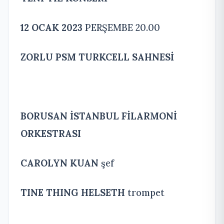
12 OCAK 2023
PERŞEMBE 20.00
ZORLU PSM TURKCELL SAHNESİ
BORUSAN İSTANBUL FİLARMONİ
ORKESTRASI
CAROLYN KUAN
şef
TINE THING HELSETH
trompet