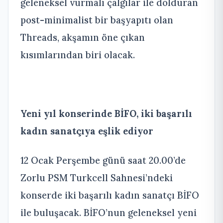
geleneksel vurmalı çalgılar ile dolduran
post-minimalist bir başyapıtı olan
Threads, akşamın öne çıkan
kısımlarından biri olacak.
Yeni yıl konserinde BİFO, iki başarılı
kadın sanatçıya eşlik ediyor
12 Ocak Perşembe günü saat 20.00’de
Zorlu PSM Turkcell Sahnesi’ndeki
konserde iki başarılı kadın sanatçı BİFO
ile buluşacak. BİFO’nun geleneksel yeni