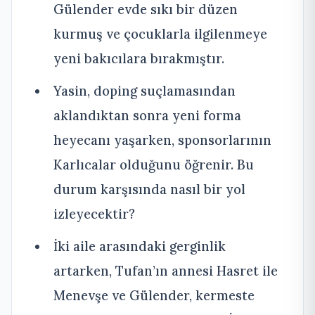
Gülender evde sıkı bir düzen
kurmuş ve çocuklarla ilgilenmeye
yeni bakıcılara bırakmıştır.
Yasin, doping suçlamasından
aklandıktan sonra yeni forma
heyecanı yaşarken, sponsorlarının
Karlıcalar olduğunu öğrenir. Bu
durum karşısında nasıl bir yol
izleyecektir?
İki aile arasındaki gerginlik
artarken, Tufan’ın annesi Hasret ile
Menevşe ve Gülender, kermeste