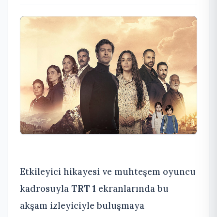
Etkileyici hikayesi ve muhteşem oyuncu
kadrosuyla
TRT 1
ekranlarında bu
akşam izleyiciyle buluşmaya