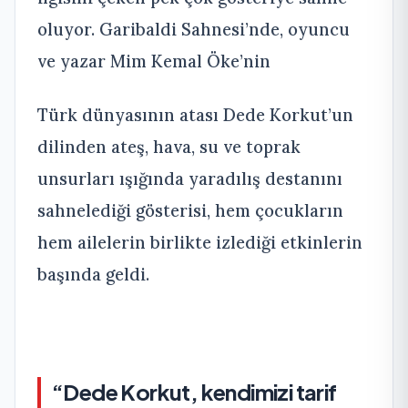
oluyor. Garibaldi Sahnesi’nde, oyuncu
ve yazar Mim Kemal Öke’nin
Türk dünyasının atası Dede Korkut’un
dilinden ateş, hava, su ve toprak
unsurları ışığında yaradılış destanını
sahnelediği gösterisi, hem çocukların
hem ailelerin birlikte izlediği etkinlerin
başında geldi.
“Dede Korkut, kendimizi tarif