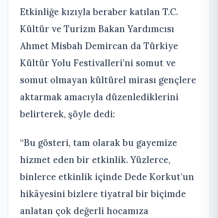
Etkinliğe kızıyla beraber katılan T.C.
Kültür ve Turizm Bakan Yardımcısı
Ahmet Misbah Demircan da Türkiye
Kültür Yolu Festivalleri’ni somut ve
somut olmayan kültürel mirası gençlere
aktarmak amacıyla düzenlediklerini
belirterek, şöyle dedi:
“Bu gösteri, tam olarak bu gayemize
hizmet eden bir etkinlik. Yüzlerce,
binlerce etkinlik içinde Dede Korkut’un
hikâyesini bizlere tiyatral bir biçimde
anlatan çok değerli hocamıza