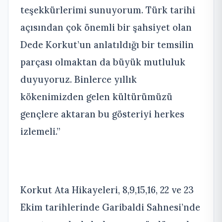
teşekkürlerimi sunuyorum. Türk tarihi
açısından çok önemli bir şahsiyet olan
Dede Korkut’un anlatıldığı bir temsilin
parçası olmaktan da büyük mutluluk
duyuyoruz.
Binlerce yıllık
kökenimizden gelen kültürümüzü
gençlere aktaran bu gösteriyi herkes
izlemeli.”
Korkut Ata Hikayeleri, 8,9,15,16, 22 ve 23
Ekim tarihlerinde Garibaldi Sahnesi’nde