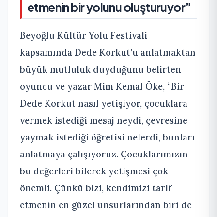
etmenin bir yolunu oluşturuyor”
Beyoğlu Kültür Yolu Festivali
kapsamında Dede Korkut’u anlatmaktan
büyük mutluluk duyduğunu belirten
oyuncu ve yazar Mim Kemal Öke, “Bir
Dede Korkut nasıl yetişiyor, çocuklara
vermek istediği mesaj neydi, çevresine
yaymak istediği öğretisi nelerdi, bunları
anlatmaya çalışıyoruz. Çocuklarımızın
bu değerleri bilerek yetişmesi çok
önemli. Çünkü bizi, kendimizi tarif
etmenin en güzel unsurlarından biri de