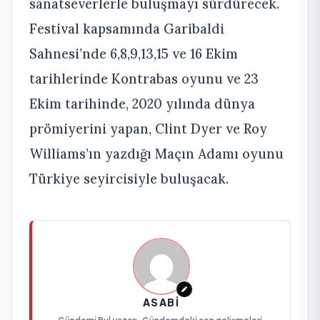
sanatseverlerle buluşmayı sürdürecek.
Festival kapsamında Garibaldi
Sahnesi’nde 6,8,9,13,15 ve 16 Ekim
tarihlerinde Kontrabas oyunu ve 23
Ekim tarihinde, 2020 yılında dünya
prömiyerini yapan, Clint Dyer ve Roy
Williams’ın yazdığı Maçın Adamı oyunu
Türkiye seyircisiyle buluşacak.
ASABI