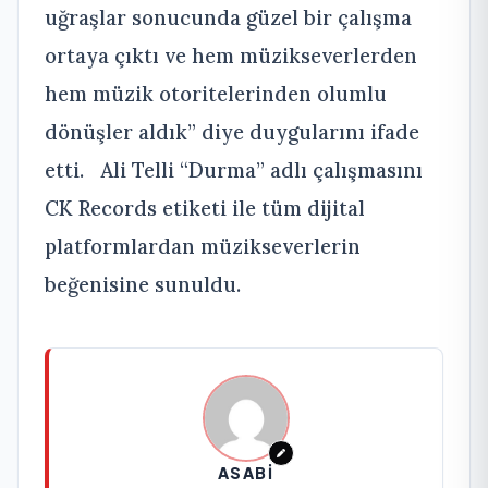
uğraşlar sonucunda güzel bir çalışma
ortaya çıktı ve hem müzikseverlerden
hem müzik otoritelerinden olumlu
dönüşler aldık” diye duygularını ifade
etti. Ali Telli “Durma” adlı çalışmasını
CK Records etiketi ile tüm dijital
platformlardan müzikseverlerin
beğenisine sunuldu.
ASABI