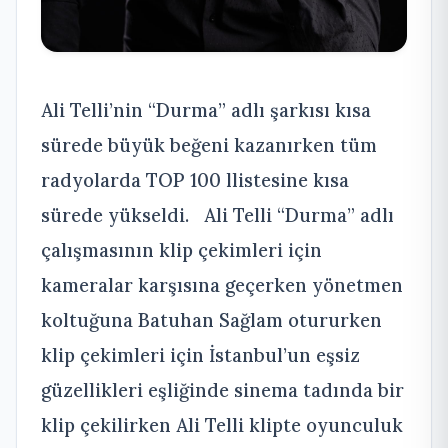
Ali Telli’nin “Durma” adlı şarkısı kısa
sürede büyük beğeni kazanırken tüm
radyolarda TOP 100 llistesine kısa
sürede yükseldi. Ali Telli “Durma” adlı
çalışmasının klip çekimleri için
kameralar karşısına geçerken yönetmen
koltuğuna Batuhan Sağlam otururken
klip çekimleri için İstanbul’un eşsiz
güzellikleri eşliğinde sinema tadında bir
klip çekilirken Ali Telli klipte oyunculuk