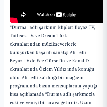
“Durma” adlı şarkının klipleri Beyaz TV,
Tatlıses TV. ve Dream Türk
ekranlarından müzikseverlerle
buluşurken başarılı sanatçı Ali Telli
Beyaz TV.’de Ece Gürsel’in ve Kanal D
ekranlarında Özlem Yıldız’ında konuğu
oldu. Ali Telli katıldığı bir magazin
programında basın mensuplarına yaptığı
kısa açıklamada “Durma adlı şarkımızla
eski ve yeniyi bir araya getirdik. Uzun