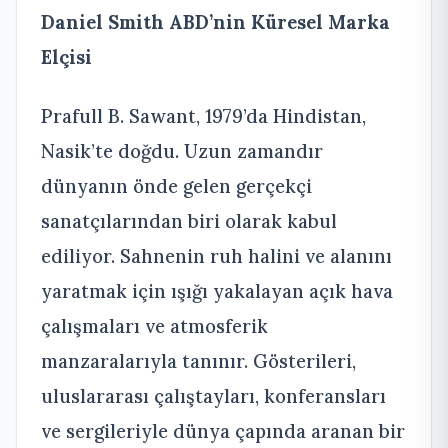
Daniel Smith ABD’nin Küresel Marka
Elçisi
Prafull B. Sawant, 1979’da Hindistan,
Nasik’te doğdu. Uzun zamandır
dünyanın önde gelen gerçekçi
sanatçılarından biri olarak kabul
ediliyor. Sahnenin ruh halini ve alanını
yaratmak için ışığı yakalayan açık hava
çalışmaları ve atmosferik
manzaralarıyla tanınır. Gösterileri,
uluslararası çalıştayları, konferansları
ve sergileriyle dünya çapında aranan bir