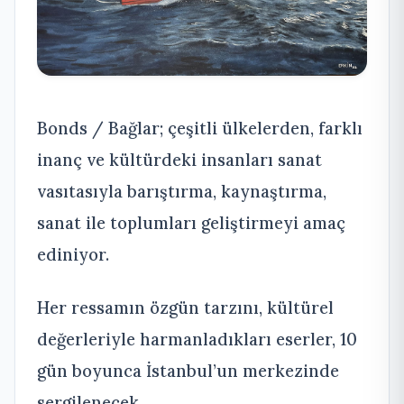
Bonds / Bağlar; çeşitli ülkelerden, farklı
inanç ve kültürdeki insanları sanat
vasıtasıyla barıştırma, kaynaştırma,
sanat ile toplumları geliştirmeyi amaç
ediniyor.
Her ressamın özgün tarzını, kültürel
değerleriyle harmanladıkları eserler, 10
gün boyunca İstanbul’un merkezinde
sergilenecek.