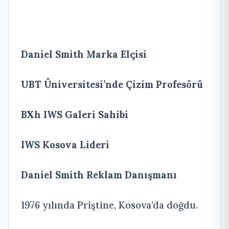
Daniel Smith Marka Elçisi
UBT Üniversitesi’nde Çizim Profesörü
BXh IWS Galeri Sahibi
IWS Kosova Lideri
Daniel Smith Reklam Danışmanı
1976 yılında Priştine, Kosova’da doğdu.