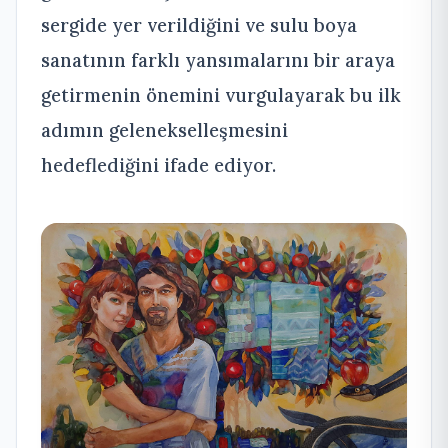
sergide yer verildiğini ve sulu boya
sanatının farklı yansımalarını bir araya
getirmenin önemini vurgulayarak bu ilk
adımın gelenekselleşmesini
hedeflediğini ifade ediyor.