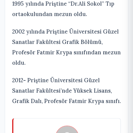
1995 yılında Priştine “Dr.Ali Sokol” Tıp
ortaokulundan mezun oldu.
2002 yılında Priştine Üniversitesi Güzel
Sanatlar Fakültesi Grafik Bölümü,
Profesör Fatmir Krypa sınıfından mezun
oldu.
2012- Priştine Üniversitesi Güzel
Sanatlar Fakültesi’nde Yüksek Lisans,
Grafik Dalı, Profesör Fatmir Krypa sınıfı.