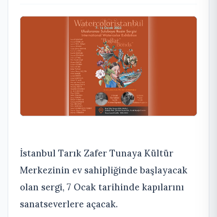
İstanbul Tarık Zafer Tunaya Kültür
Merkezinin ev sahipliğinde başlayacak
olan sergi, 7 Ocak tarihinde kapılarını
sanatseverlere açacak.