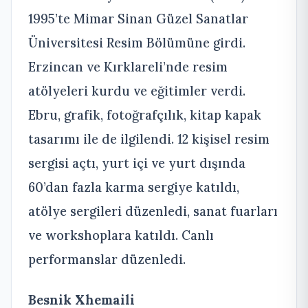
1995’te Mimar Sinan Güzel Sanatlar
Üniversitesi Resim Bölümüne girdi.
Erzincan ve Kırklareli’nde resim
atölyeleri kurdu ve eğitimler verdi.
Ebru, grafik, fotoğrafçılık, kitap kapak
tasarımı ile de ilgilendi. 12 kişisel resim
sergisi açtı, yurt içi ve yurt dışında
60’dan fazla karma sergiye katıldı,
atölye sergileri düzenledi, sanat fuarları
ve workshoplara katıldı. Canlı
performanslar düzenledi.
Besnik Xhemaili