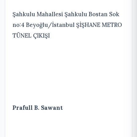
Şahkulu Mahallesi Şahkulu Bostan Sok
no:4 Beyoğlu/İstanbul ŞİŞHANE METRO
TÜNEL ÇIKIŞI
Prafull B. Sawant