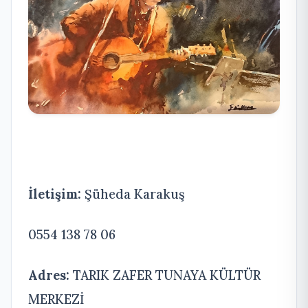
İletişim:
Şüheda Karakuş
0554 138 78 06
Adres:
TARIK ZAFER TUNAYA KÜLTÜR
MERKEZİ