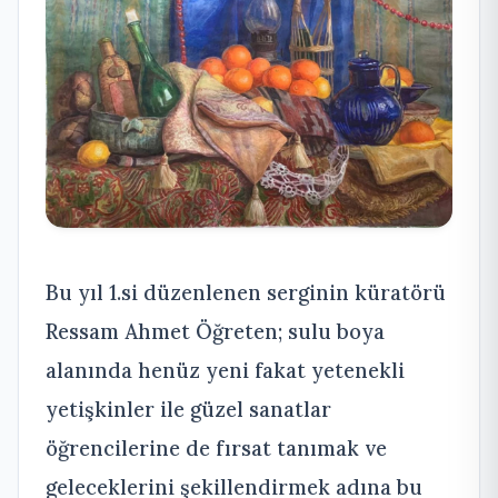
Bu yıl 1.si düzenlenen serginin küratörü
Ressam Ahmet Öğreten; sulu boya
alanında henüz yeni fakat yetenekli
yetişkinler ile güzel sanatlar
öğrencilerine de fırsat tanımak ve
geleceklerini şekillendirmek adına bu