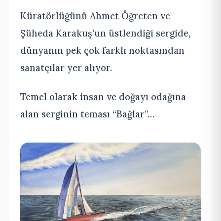
Küratörlüğünü Ahmet Öğreten ve
Şüheda Karakuş’un üstlendiği sergide,
dünyanın pek çok farklı noktasından
sanatçılar yer alıyor.
Temel olarak insan ve doğayı odağına
alan serginin teması “Bağlar”…