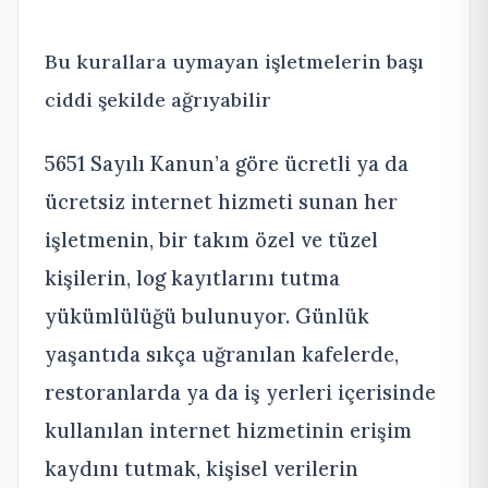
Bu kurallara uymayan işletmelerin başı
ciddi şekilde ağrıyabilir
5651 Sayılı Kanun’a göre ücretli ya da
ücretsiz internet hizmeti sunan her
işletmenin, bir takım özel ve tüzel
kişilerin, log kayıtlarını tutma
yükümlülüğü bulunuyor. Günlük
yaşantıda sıkça uğranılan kafelerde,
restoranlarda ya da iş yerleri içerisinde
kullanılan internet hizmetinin erişim
kaydını tutmak, kişisel verilerin