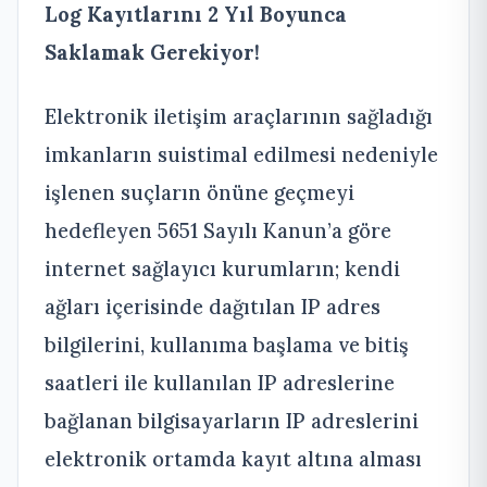
Log Kayıtlarını 2 Yıl Boyunca
Saklamak Gerekiyor!
Elektronik iletişim araçlarının sağladığı
imkanların suistimal edilmesi nedeniyle
işlenen suçların önüne geçmeyi
hedefleyen 5651 Sayılı Kanun’a göre
internet sağlayıcı kurumların; kendi
ağları içerisinde dağıtılan IP adres
bilgilerini, kullanıma başlama ve bitiş
saatleri ile kullanılan IP adreslerine
bağlanan bilgisayarların IP adreslerini
elektronik ortamda kayıt altına alması