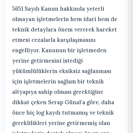
5651 Sayılı Kanun hakkında yeterli
olmayan işletmelerin hem idari hem de
teknik detaylara önem vererek hareket
etmesi cezalarla karşılaşmasını
engelliyor. Kanunun bir işletmeden
yerine getirmesini istediği
yükümlülüklerin eksiksiz sağlanması
için işletmelerin sağlam bir teknik
altyapıya sahip olması gerektiğine
dikkat çeken Serap Günal’a göre, daha
önce hiç log kaydı tutmamış ve teknik
gereklilikleri yerine getirmemiş olan