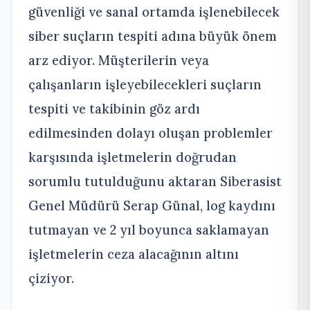
güvenliği ve sanal ortamda işlenebilecek
siber suçların tespiti adına büyük önem
arz ediyor. Müşterilerin veya
çalışanların işleyebilecekleri suçların
tespiti ve takibinin göz ardı
edilmesinden dolayı oluşan problemler
karşısında işletmelerin doğrudan
sorumlu tutulduğunu aktaran Siberasist
Genel Müdürü Serap Günal, log kaydını
tutmayan ve 2 yıl boyunca saklamayan
işletmelerin ceza alacağının altını
çiziyor.