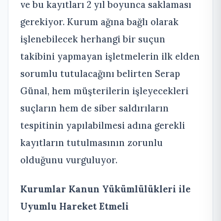
ve bu kayıtları 2 yıl boyunca saklaması
gerekiyor. Kurum ağına bağlı olarak
işlenebilecek herhangi bir suçun
takibini yapmayan işletmelerin ilk elden
sorumlu tutulacağını belirten Serap
Günal, hem müşterilerin işleyecekleri
suçların hem de siber saldırıların
tespitinin yapılabilmesi adına gerekli
kayıtların tutulmasının zorunlu
olduğunu vurguluyor.
Kurumlar Kanun Yükümlülükleri ile
Uyumlu Hareket Etmeli