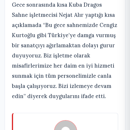
Gece sonrasında kısa Kuba Dragos
Sahne işletmecisi Nejat Alır yaptığı kısa
açıklamada “Bu gece sahnemizde Cengiz
Kurtoğlu gibi Türkiye’ye damga vurmuş
bir sanatçıyı ağırlamaktan dolayı gurur
duyuyoruz. Biz işletme olarak
misafirlerimize her daim en iyi hizmeti
sunmak için tüm personelimizle canla
başla çalışıyoruz. Bizi izlemeye devam
edin” diyerek duygularını ifade etti.