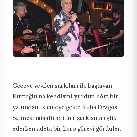
Geceye sevilen şarkıları ile başlayan
Kurtoğlu’na kendisini yurdun dört bir
yanından izlemeye gelen Kuba Dragos
Sahnesi misafirleri her şarkısına eşlik
ederken adeta bir koro görevi gördüler.