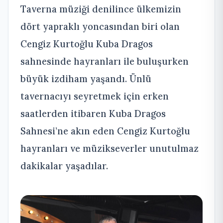
Taverna müziği denilince ülkemizin
dört yapraklı yoncasından biri olan
Cengiz Kurtoğlu Kuba Dragos
sahnesinde hayranları ile buluşurken
büyük izdiham yaşandı. Ünlü
tavernacıyı seyretmek için erken
saatlerden itibaren Kuba Dragos
Sahnesi’ne akın eden Cengiz Kurtoğlu
hayranları ve müzikseverler unutulmaz
dakikalar yaşadılar.