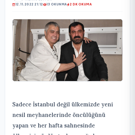
12.11.2022 21:12
13 OKUNMA
2 DK OKUMA
Sadece İstanbul değil ülkemizde yeni
nesil meyhanelerinde öncülüğünü
yapan ve her hafta sahnesinde