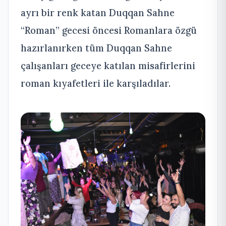
ayrı bir renk katan Duqqan Sahne
“Roman” gecesi öncesi Romanlara özgü
hazırlanırken tüm Duqqan Sahne
çalışanları geceye katılan misafirlerini
roman kıyafetleri ile karşıladılar.