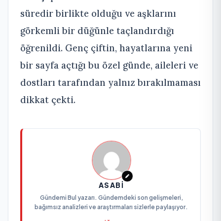
süredir birlikte olduğu ve aşklarını
görkemli bir düğünle taçlandırdığı
öğrenildi. Genç çiftin, hayatlarına yeni
bir sayfa açtığı bu özel günde, aileleri ve
dostları tarafından yalnız bırakılmaması
dikkat çekti.
ASABI
Gündemi Bul yazarı. Gündemdeki son gelişmeleri,
bağımsız analizleri ve araştırmaları sizlerle paylaşıyor.