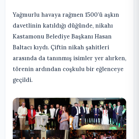
Yağmurlu havaya rağmen 1500’ü aşkın
davetlinin katıldığı düğünde, nikahı
Kastamonu Belediye Başkanı Hasan
Baltacı kıydı. Çiftin nikah şahitleri
arasında da tanınmış isimler yer alırken,
törenin ardından coşkulu bir eğlenceye
geçildi.