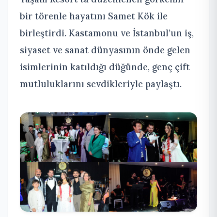
bir törenle hayatını Samet Kök ile
birleştirdi. Kastamonu ve İstanbul’un iş,
siyaset ve sanat dünyasının önde gelen
isimlerinin katıldığı düğünde, genç çift
mutluluklarını sevdikleriyle paylaştı.