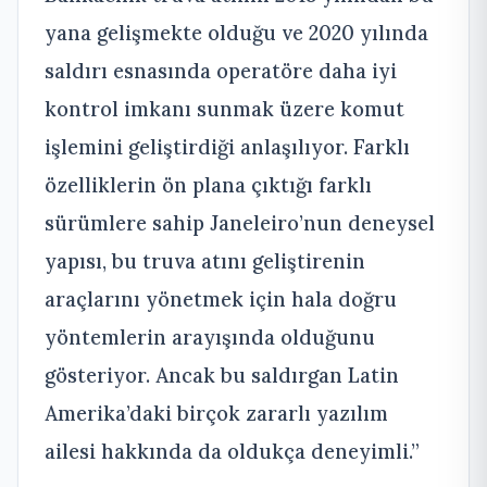
yana gelişmekte olduğu ve 2020 yılında
saldırı esnasında operatöre daha iyi
kontrol imkanı sunmak üzere komut
işlemini geliştirdiği anlaşılıyor. Farklı
özelliklerin ön plana çıktığı farklı
sürümlere sahip Janeleiro’nun deneysel
yapısı, bu truva atını geliştirenin
araçlarını yönetmek için hala doğru
yöntemlerin arayışında olduğunu
gösteriyor. Ancak bu saldırgan Latin
Amerika’daki birçok zararlı yazılım
ailesi hakkında da oldukça deneyimli.”