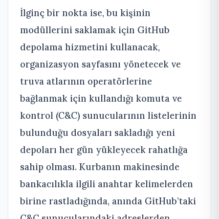
İlginç bir nokta ise, bu kişinin
modüllerini saklamak için GitHub
depolama hizmetini kullanacak,
organizasyon sayfasını yönetecek ve
truva atlarının operatörlerine
bağlanmak için kullandığı komuta ve
kontrol (C&C) sunucularının listelerinin
bulunduğu dosyaları sakladığı yeni
depoları her gün yükleyecek rahatlığa
sahip olması. Kurbanın makinesinde
bankacılıkla ilgili anahtar kelimelerden
birine rastladığında, anında GitHub’taki
C&C sunucularındaki adreslerden