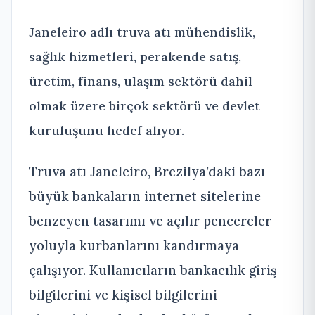
Janeleiro adlı truva atı mühendislik,
sağlık hizmetleri, perakende satış,
üretim, finans, ulaşım sektörü dahil
olmak üzere birçok sektörü ve devlet
kuruluşunu hedef alıyor.
Truva atı Janeleiro, Brezilya’daki bazı
büyük bankaların internet sitelerine
benzeyen tasarımı ve açılır pencereler
yoluyla kurbanlarını kandırmaya
çalışıyor. Kullanıcıların bankacılık giriş
bilgilerini ve kişisel bilgilerini