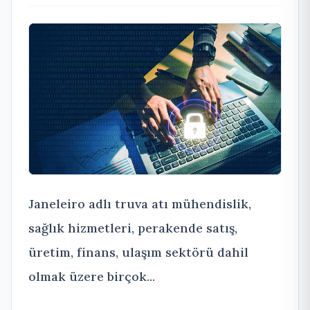
Janeleiro adlı truva atı mühendislik,
sağlık hizmetleri, perakende satış,
üretim, finans, ulaşım sektörü dahil
olmak üzere birçok...