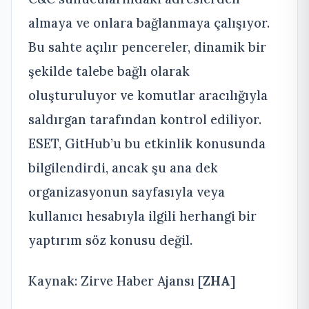
almaya ve onlara bağlanmaya çalışıyor.
Bu sahte açılır pencereler, dinamik bir
şekilde talebe bağlı olarak
oluşturuluyor ve komutlar aracılığıyla
saldırgan tarafından kontrol ediliyor.
ESET, GitHub’u bu etkinlik konusunda
bilgilendirdi, ancak şu ana dek
organizasyonun sayfasıyla veya
kullanıcı hesabıyla ilgili herhangi bir
yaptırım söz konusu değil.
Kaynak: Zirve Haber Ajansı [
ZHA
]