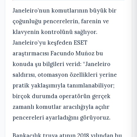
Janeleiro’nun komutlarının büyük bir
çoğunluğu pencerelerin, farenin ve
klavyenin kontrolünü sağlıyor.
Janeleiro’yu keşfeden ESET
araştırmacısı Facundo Muñoz bu
konuda şu bilgileri verid: “Janeleiro
saldırısı, otomasyon özellikleri yerine
pratik yaklaşımıyla tanımlanabiliyor;
birçok durumda operatörün gerçek
zamanlı komutlar aracılığıyla açılır
pencereleri ayarladığını görüyoruz.
Bankacılık truva atının 2018 yılından bu