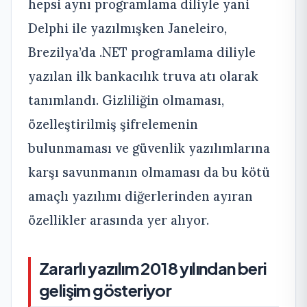
hepsi aynı programlama diliyle yani
Delphi ile yazılmışken Janeleiro,
Brezilya’da .NET programlama diliyle
yazılan ilk bankacılık truva atı olarak
tanımlandı. Gizliliğin olmaması,
özelleştirilmiş şifrelemenin
bulunmaması ve güvenlik yazılımlarına
karşı savunmanın olmaması da bu kötü
amaçlı yazılımı diğerlerinden ayıran
özellikler arasında yer alıyor.
Zararlı yazılım 2018 yılından beri
gelişim gösteriyor