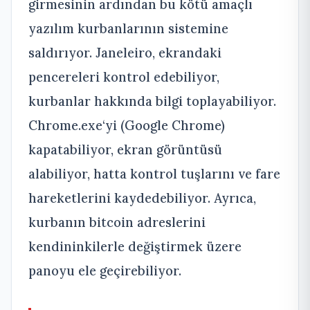
girmesinin ardından bu kötü amaçlı
yazılım kurbanlarının sistemine
saldırıyor. Janeleiro, ekrandaki
pencereleri kontrol edebiliyor,
kurbanlar hakkında bilgi toplayabiliyor.
Chrome.exe‘yi (Google Chrome)
kapatabiliyor, ekran görüntüsü
alabiliyor, hatta kontrol tuşlarını ve fare
hareketlerini kaydedebiliyor. Ayrıca,
kurbanın bitcoin adreslerini
kendininkilerle değiştirmek üzere
panoyu ele geçirebiliyor.