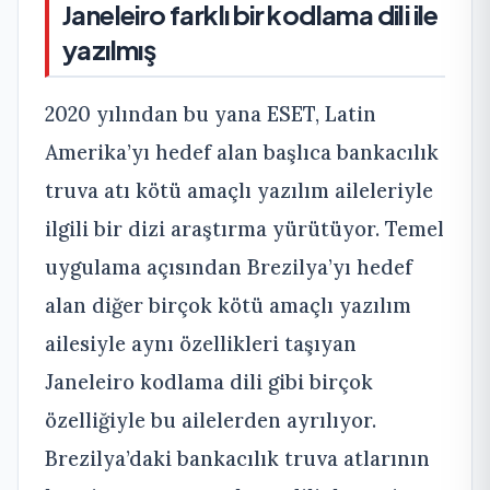
Janeleiro farklı bir kodlama dili ile
yazılmış
2020 yılından bu yana ESET, Latin
Amerika’yı hedef alan başlıca bankacılık
truva atı kötü amaçlı yazılım aileleriyle
ilgili bir dizi araştırma yürütüyor. Temel
uygulama açısından Brezilya’yı hedef
alan diğer birçok kötü amaçlı yazılım
ailesiyle aynı özellikleri taşıyan
Janeleiro kodlama dili gibi birçok
özelliğiyle bu ailelerden ayrılıyor.
Brezilya’daki bankacılık truva atlarının