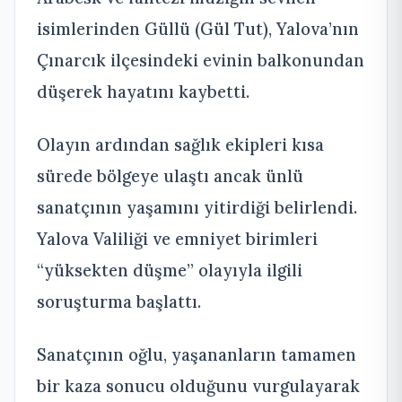
isimlerinden Güllü (Gül Tut), Yalova’nın
Çınarcık ilçesindeki evinin balkonundan
düşerek hayatını kaybetti.
Olayın ardından sağlık ekipleri kısa
sürede bölgeye ulaştı ancak ünlü
sanatçının yaşamını yitirdiği belirlendi.
Yalova Valiliği ve emniyet birimleri
“yüksekten düşme” olayıyla ilgili
soruşturma başlattı.
Sanatçının oğlu, yaşananların tamamen
bir kaza sonucu olduğunu vurgulayarak