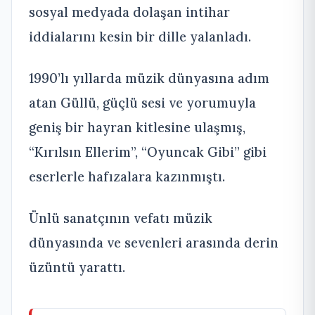
sosyal medyada dolaşan intihar
iddialarını kesin bir dille yalanladı.
1990’lı yıllarda müzik dünyasına adım
atan Güllü, güçlü sesi ve yorumuyla
geniş bir hayran kitlesine ulaşmış,
“Kırılsın Ellerim”, “Oyuncak Gibi” gibi
eserlerle hafızalara kazınmıştı.
Ünlü sanatçının vefatı müzik
dünyasında ve sevenleri arasında derin
üzüntü yarattı.