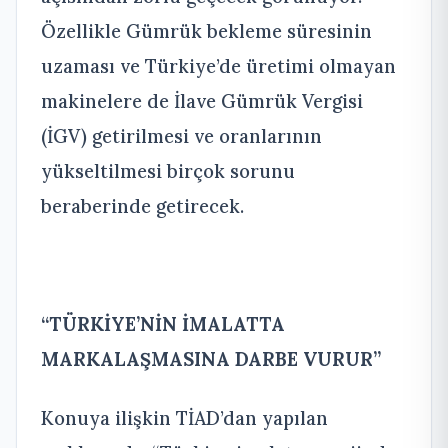
Özellikle Gümrük bekleme süresinin
uzaması ve Türkiye’de üretimi olmayan
makinelere de İlave Gümrük Vergisi
(İGV) getirilmesi ve oranlarının
yükseltilmesi birçok sorunu
beraberinde getirecek.
“TÜRKİYE’NİN İMALATTA
MARKALAŞMASINA DARBE VURUR”
Konuya ilişkin TİAD’dan yapılan