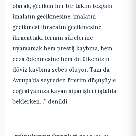
olarak, geciken her bir takım tezgahı
imalatın gecikmesine, imalatın
gecikmesi ihracatın gecikmesine,
ihracattaki termin sürelerine
uyamamak hem prestij kaybına, hem
ceza ödenmesine hem de ülkemizin
döviz kaybına sebep oluyor. Tam da
Avrupa’da seyreden üretim düşüşüyle
coğrafyamıza kayan siparişleri iştahla
beklerken…” denildi.