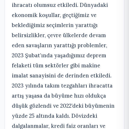
ihracatı olumsuz etkiledi. Dünyadaki
ekonomik koşullar, geçtiğimiz ve
beklediğimiz seçimlerin yarattığı
belirsizlikler, çevre ülkelerde devam
eden savaşların yarattığı problemler,
2023 Şubat’ında yaşadığımız deprem
felaketi tüm sektörler gibi makine
imalat sanayisini de derinden etkiledi.
2023 yılında takım tezgahları ihracatta
artış yaşasa da büyüme hızı oldukça
düşük gözlendi ve 2022’deki büyümenin
yüzde 25 altında kaldı. Dövizdeki
dalgalanmalar, kredi faiz oranları ve