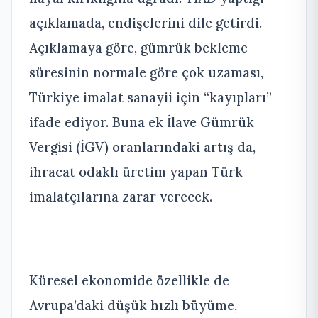
açıklamada, endişelerini dile getirdi.
Açıklamaya göre, gümrük bekleme
süresinin normale göre çok uzaması,
Türkiye imalat sanayii için “kayıpları”
ifade ediyor. Buna ek İlave Gümrük
Vergisi (İGV) oranlarındaki artış da,
ihracat odaklı üretim yapan Türk
imalatçılarına zarar verecek.
Küresel ekonomide özellikle de
Avrupa’daki düşük hızlı büyüme,