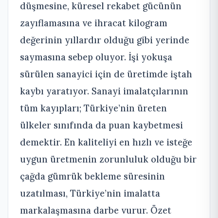
düşmesine, küresel rekabet gücünün
zayıflamasına ve ihracat kilogram
değerinin yıllardır olduğu gibi yerinde
saymasına sebep oluyor. İşi yokuşa
sürülen sanayici için de üretimde iştah
kaybı yaratıyor. Sanayi imalatçılarının
tüm kayıpları; Türkiye’nin üreten
ülkeler sınıfında da puan kaybetmesi
demektir. En kaliteliyi en hızlı ve isteğe
uygun üretmenin zorunluluk olduğu bir
çağda gümrük bekleme süresinin
uzatılması, Türkiye’nin imalatta
markalaşmasına darbe vurur. Özet