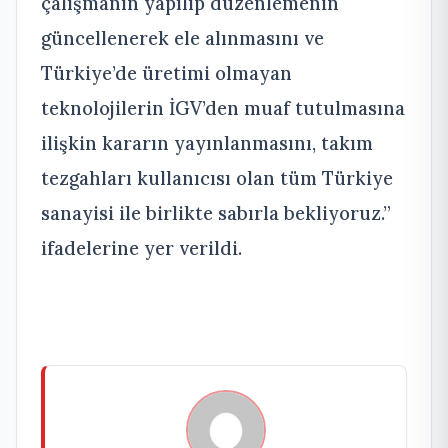
çalışmanın yapılıp düzenlemenin
güncellenerek ele alınmasını ve
Türkiye’de üretimi olmayan
teknolojilerin İGV’den muaf tutulmasına
ilişkin kararın yayınlanmasını, takım
tezgahları kullanıcısı olan tüm Türkiye
sanayisi ile birlikte sabırla bekliyoruz.”
ifadelerine yer verildi.