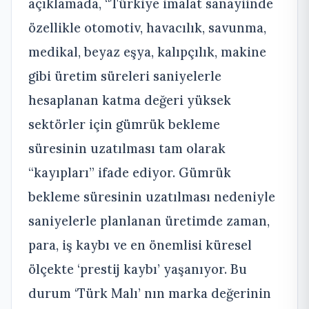
açıklamada, “Türkiye imalat sanayiinde
özellikle otomotiv, havacılık, savunma,
medikal, beyaz eşya, kalıpçılık, makine
gibi üretim süreleri saniyelerle
hesaplanan katma değeri yüksek
sektörler için gümrük bekleme
süresinin uzatılması tam olarak
“kayıpları” ifade ediyor. Gümrük
bekleme süresinin uzatılması nedeniyle
saniyelerle planlanan üretimde zaman,
para, iş kaybı ve en önemlisi küresel
ölçekte ‘prestij kaybı’ yaşanıyor. Bu
durum ‘Türk Malı’ nın marka değerinin