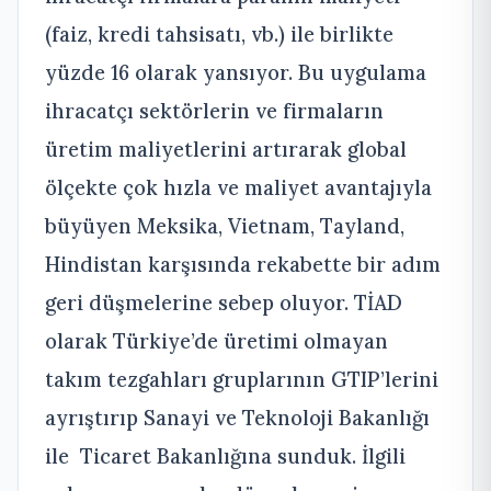
(faiz, kredi tahsisatı, vb.) ile birlikte
yüzde 16 olarak yansıyor. Bu uygulama
ihracatçı sektörlerin ve firmaların
üretim maliyetlerini artırarak global
ölçekte çok hızla ve maliyet avantajıyla
büyüyen Meksika, Vietnam, Tayland,
Hindistan karşısında rekabette bir adım
geri düşmelerine sebep oluyor. TİAD
olarak Türkiye’de üretimi olmayan
takım tezgahları gruplarının GTIP’lerini
ayrıştırıp Sanayi ve Teknoloji Bakanlığı
ile Ticaret Bakanlığına sunduk. İlgili