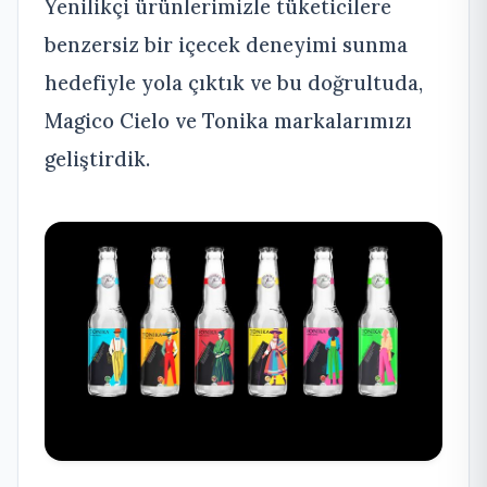
Yenilikçi ürünlerimizle tüketicilere
benzersiz bir içecek deneyimi sunma
hedefiyle yola çıktık ve bu doğrultuda,
Magico Cielo ve Tonika markalarımızı
geliştirdik.