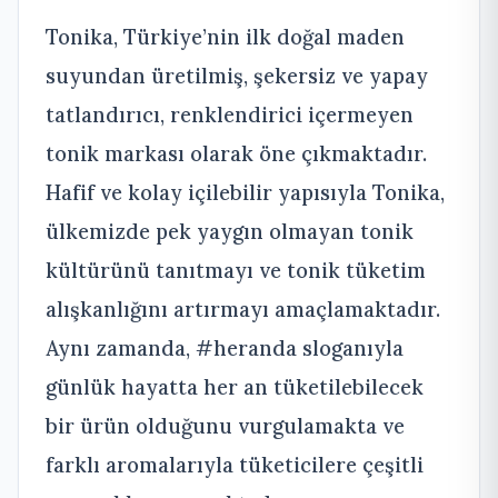
Tonika, Türkiye’nin ilk doğal maden
suyundan üretilmiş, şekersiz ve yapay
tatlandırıcı, renklendirici içermeyen
tonik markası olarak öne çıkmaktadır.
Hafif ve kolay içilebilir yapısıyla Tonika,
ülkemizde pek yaygın olmayan tonik
kültürünü tanıtmayı ve tonik tüketim
alışkanlığını artırmayı amaçlamaktadır.
Aynı zamanda, #heranda sloganıyla
günlük hayatta her an tüketilebilecek
bir ürün olduğunu vurgulamakta ve
farklı aromalarıyla tüketicilere çeşitli