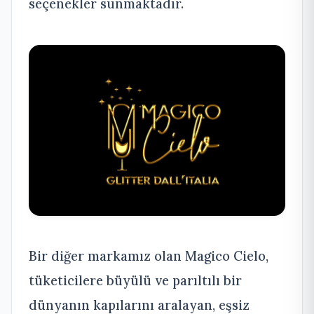
seçenekler sunmaktadır.
Bir diğer markamız olan Magico Cielo,
tüketicilere büyülü ve parıltılı bir
dünyanın kapılarını aralayan, eşsiz