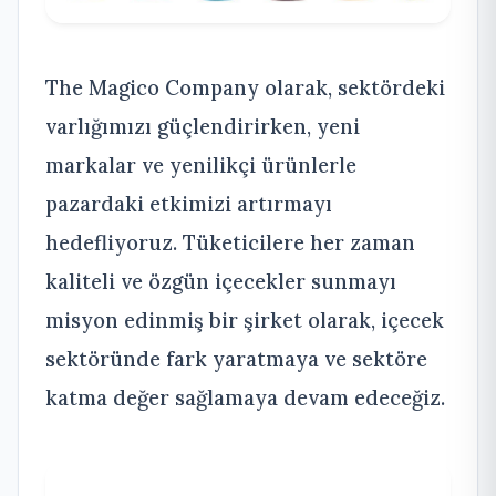
The Magico Company olarak, sektördeki
varlığımızı güçlendirirken, yeni
markalar ve yenilikçi ürünlerle
pazardaki etkimizi artırmayı
hedefliyoruz. Tüketicilere her zaman
kaliteli ve özgün içecekler sunmayı
misyon edinmiş bir şirket olarak, içecek
sektöründe fark yaratmaya ve sektöre
katma değer sağlamaya devam edeceğiz.