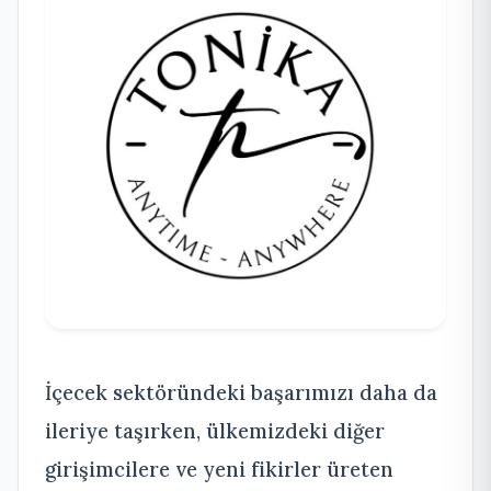
İçecek sektöründeki başarımızı daha da
ileriye taşırken, ülkemizdeki diğer
girişimcilere ve yeni fikirler üreten