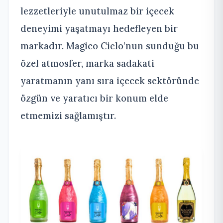
lezzetleriyle unutulmaz bir içecek
deneyimi yaşatmayı hedefleyen bir
markadır. Magico Cielo’nun sunduğu bu
özel atmosfer, marka sadakati
yaratmanın yanı sıra içecek sektöründe
özgün ve yaratıcı bir konum elde
etmemizi sağlamıştır.