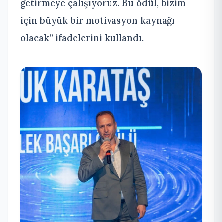
getirmeye çalışıyoruz. Bu ödül, bizim
için büyük bir motivasyon kaynağı
olacak” ifadelerini kullandı.