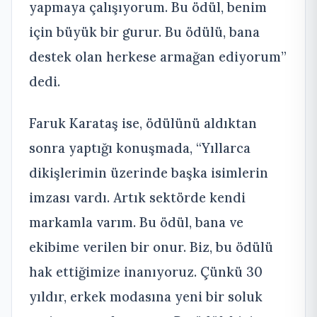
yapmaya çalışıyorum. Bu ödül, benim
için büyük bir gurur. Bu ödülü, bana
destek olan herkese armağan ediyorum”
dedi.
Faruk Karataş ise, ödülünü aldıktan
sonra yaptığı konuşmada, “Yıllarca
dikişlerimin üzerinde başka isimlerin
imzası vardı. Artık sektörde kendi
markamla varım. Bu ödül, bana ve
ekibime verilen bir onur. Biz, bu ödülü
hak ettiğimize inanıyoruz. Çünkü 30
yıldır, erkek modasına yeni bir soluk