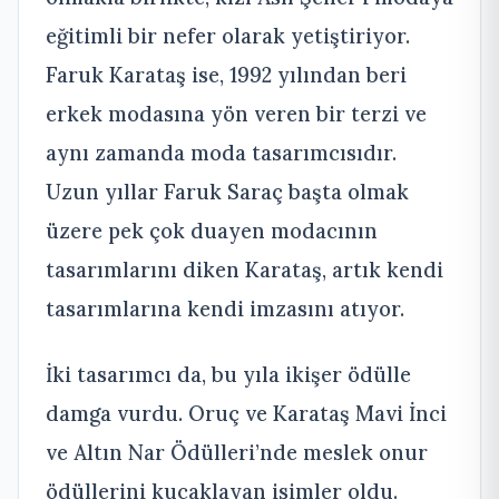
eğitimli bir nefer olarak yetiştiriyor.
Faruk Karataş ise, 1992 yılından beri
erkek modasına yön veren bir terzi ve
aynı zamanda moda tasarımcısıdır.
Uzun yıllar Faruk Saraç başta olmak
üzere pek çok duayen modacının
tasarımlarını diken Karataş, artık kendi
tasarımlarına kendi imzasını atıyor.
İki tasarımcı da, bu yıla ikişer ödülle
damga vurdu. Oruç ve Karataş Mavi İnci
ve Altın Nar Ödülleri’nde meslek onur
ödüllerini kucaklayan isimler oldu.