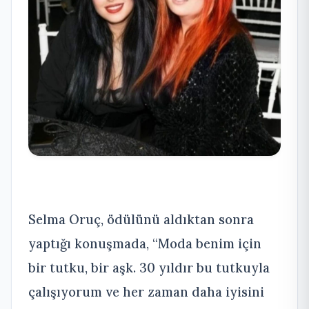
Selma Oruç, ödülünü aldıktan sonra
yaptığı konuşmada, “Moda benim için
bir tutku, bir aşk. 30 yıldır bu tutkuyla
çalışıyorum ve her zaman daha iyisini