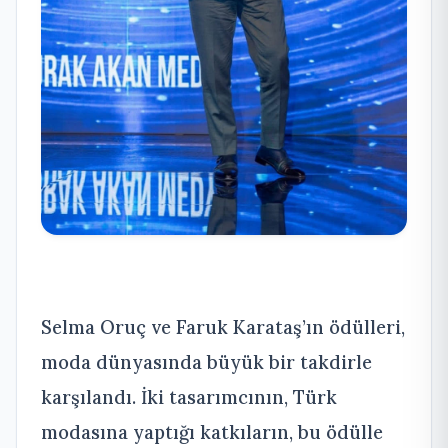
Selma Oruç ve Faruk Karataş’ın ödülleri,
moda dünyasında büyük bir takdirle
karşılandı. İki tasarımcının, Türk
modasına yaptığı katkıların, bu ödülle