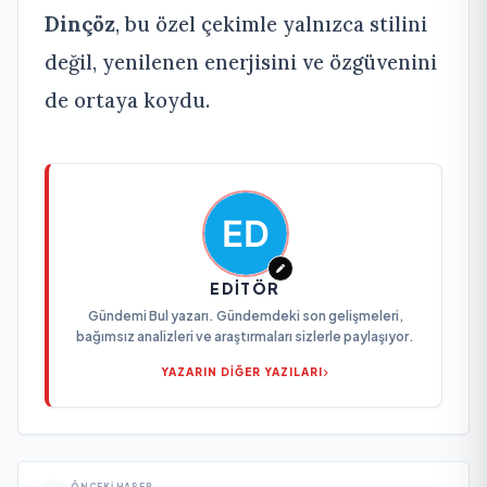
Dinçöz
, bu özel çekimle yalnızca stilini
değil, yenilenen enerjisini ve özgüvenini
de ortaya koydu.
EDITÖR
Gündemi Bul yazarı. Gündemdeki son gelişmeleri,
bağımsız analizleri ve araştırmaları sizlerle paylaşıyor.
YAZARIN DİĞER YAZILARI
ÖNCEKI HABER