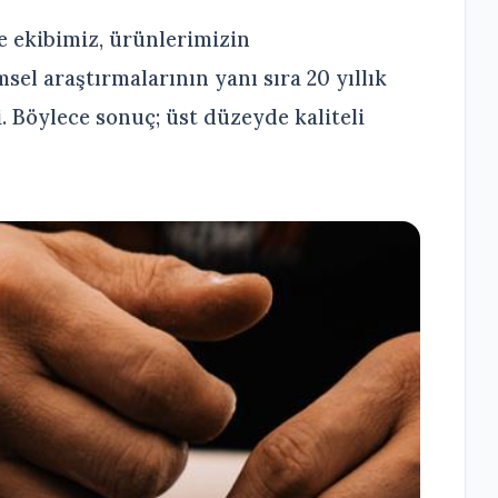
 ekibimiz, ürünlerimizin
el araştırmalarının yanı sıra 20 yıllık
. Böylece sonuç; üst düzeyde kaliteli