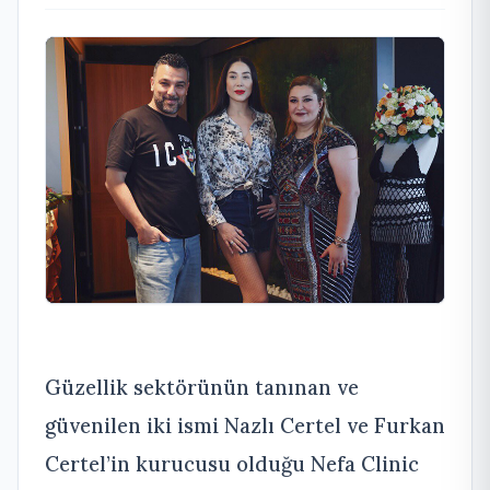
Güzellik sektörünün tanınan ve
güvenilen iki ismi Nazlı Certel ve Furkan
Certel’in kurucusu olduğu Nefa Clinic