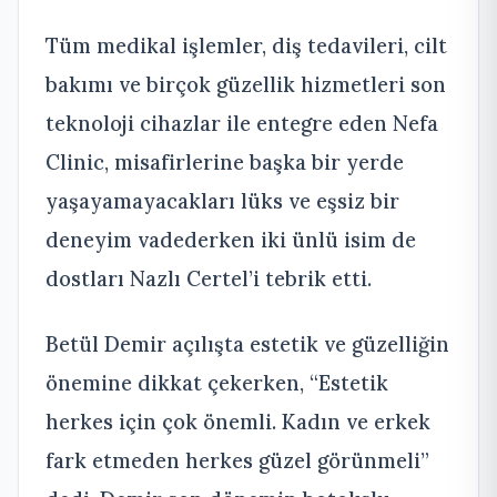
Tüm medikal işlemler, diş tedavileri, cilt
bakımı ve birçok güzellik hizmetleri son
teknoloji cihazlar ile entegre eden Nefa
Clinic, misafirlerine başka bir yerde
yaşayamayacakları lüks ve eşsiz bir
deneyim vadederken iki ünlü isim de
dostları Nazlı Certel’i tebrik etti.
Betül Demir açılışta estetik ve güzelliğin
önemine dikkat çekerken, “Estetik
herkes için çok önemli. Kadın ve erkek
fark etmeden herkes güzel görünmeli”