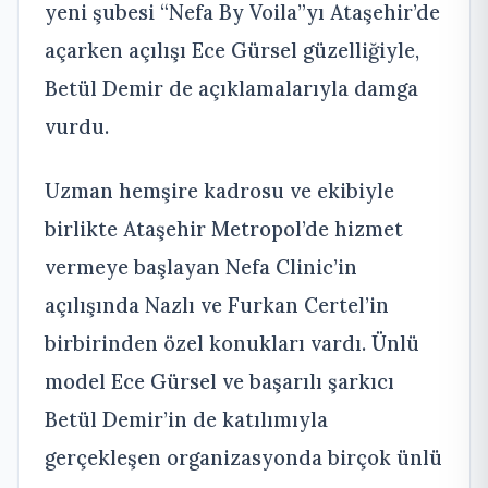
yeni şubesi “Nefa By Voila”yı Ataşehir’de
açarken açılışı Ece Gürsel güzelliğiyle,
Betül Demir de açıklamalarıyla damga
vurdu.
Uzman hemşire kadrosu ve ekibiyle
birlikte Ataşehir Metropol’de hizmet
vermeye başlayan Nefa Clinic’in
açılışında Nazlı ve Furkan Certel’in
birbirinden özel konukları vardı. Ünlü
model Ece Gürsel ve başarılı şarkıcı
Betül Demir’in de katılımıyla
gerçekleşen organizasyonda birçok ünlü