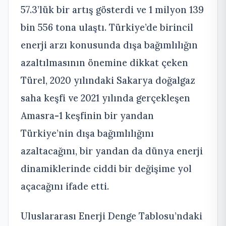
57.3’lük bir artış gösterdi ve 1 milyon 139
bin 556 tona ulaştı. Türkiye’de birincil
enerji arzı konusunda dışa bağımlılığın
azaltılmasının önemine dikkat çeken
Türel, 2020 yılındaki Sakarya doğalgaz
saha keşfi ve 2021 yılında gerçekleşen
Amasra-1 keşfinin bir yandan
Türkiye’nin dışa bağımlılığını
azaltacağını, bir yandan da dünya enerji
dinamiklerinde ciddi bir değişime yol
açacağını ifade etti.
Uluslararası Enerji Denge Tablosu’ndaki