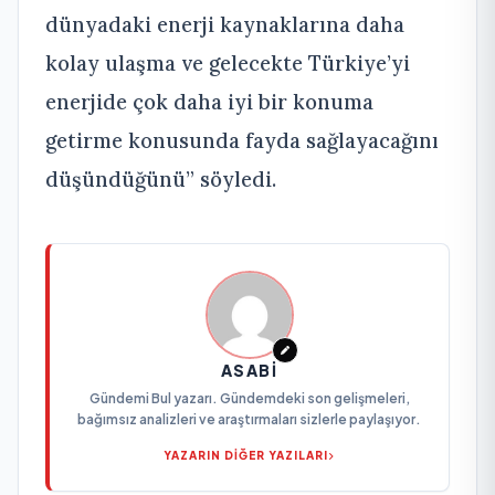
dünyadaki enerji kaynaklarına daha
kolay ulaşma ve gelecekte Türkiye’yi
enerjide çok daha iyi bir konuma
getirme konusunda fayda sağlayacağını
düşündüğünü” söyledi.
ASABI
Gündemi Bul yazarı. Gündemdeki son gelişmeleri,
bağımsız analizleri ve araştırmaları sizlerle paylaşıyor.
YAZARIN DİĞER YAZILARI