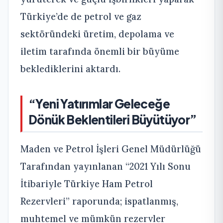
Türkiye’de de petrol ve gaz
sektöründeki üretim, depolama ve
iletim tarafında önemli bir büyüme
beklediklerini aktardı.
“Yeni Yatırımlar Geleceğe
Dönük Beklentileri Büyütüyor”
Maden ve Petrol İşleri Genel Müdürlüğü
Tarafından yayınlanan “2021 Yılı Sonu
İtibariyle Türkiye Ham Petrol
Rezervleri” raporunda; ispatlanmış,
muhtemel ve mümkün rezervler