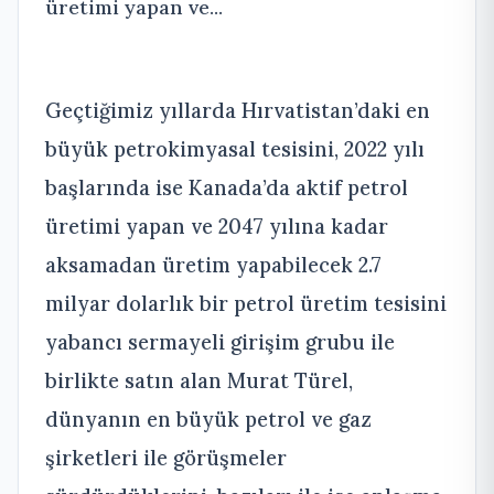
üretimi yapan ve...
Geçtiğimiz yıllarda Hırvatistan’daki en
büyük petrokimyasal tesisini, 2022 yılı
başlarında ise Kanada’da aktif petrol
üretimi yapan ve 2047 yılına kadar
aksamadan üretim yapabilecek 2.7
milyar dolarlık bir petrol üretim tesisini
yabancı sermayeli girişim grubu ile
birlikte satın alan Murat Türel,
dünyanın en büyük petrol ve gaz
şirketleri ile görüşmeler