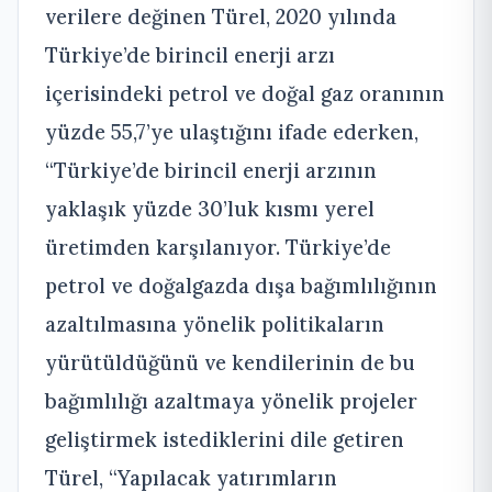
verilere değinen Türel, 2020 yılında
Türkiye’de birincil enerji arzı
içerisindeki petrol ve doğal gaz oranının
yüzde 55,7’ye ulaştığını ifade ederken,
“Türkiye’de birincil enerji arzının
yaklaşık yüzde 30’luk kısmı yerel
üretimden karşılanıyor. Türkiye’de
petrol ve doğalgazda dışa bağımlılığının
azaltılmasına yönelik politikaların
yürütüldüğünü ve kendilerinin de bu
bağımlılığı azaltmaya yönelik projeler
geliştirmek istediklerini dile getiren
Türel, “Yapılacak yatırımların