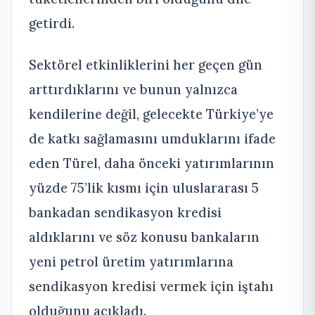
getirdi.
Sektörel etkinliklerini her geçen gün
arttırdıklarını ve bunun yalnızca
kendilerine değil, gelecekte Türkiye’ye
de katkı sağlamasını umduklarını ifade
eden Türel, daha önceki yatırımlarının
yüzde 75’lik kısmı için uluslararası 5
bankadan sendikasyon kredisi
aldıklarını ve söz konusu bankaların
yeni petrol üretim yatırımlarına
sendikasyon kredisi vermek için iştahı
olduğunu açıkladı.