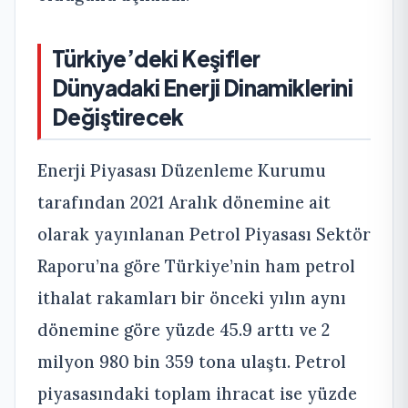
Türkiye’deki Keşifler
Dünyadaki Enerji Dinamiklerini
Değiştirecek
Enerji Piyasası Düzenleme Kurumu
tarafından 2021 Aralık dönemine ait
olarak yayınlanan Petrol Piyasası Sektör
Raporu’na göre Türkiye’nin ham petrol
ithalat rakamları bir önceki yılın aynı
dönemine göre yüzde 45.9 arttı ve 2
milyon 980 bin 359 tona ulaştı. Petrol
piyasasındaki toplam ihracat ise yüzde