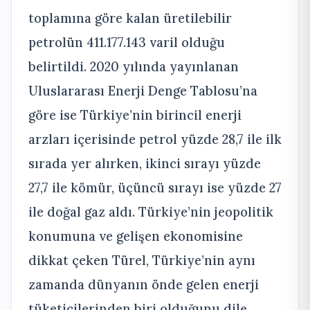
toplamına göre kalan üretilebilir
petrolün 411.177.143 varil olduğu
belirtildi. 2020 yılında yayınlanan
Uluslararası Enerji Denge Tablosu’na
göre ise Türkiye’nin birincil enerji
arzları içerisinde petrol yüzde 28,7 ile ilk
sırada yer alırken, ikinci sırayı yüzde
27,7 ile kömür, üçüncü sırayı ise yüzde 27
ile doğal gaz aldı. Türkiye’nin jeopolitik
konumuna ve gelişen ekonomisine
dikkat çeken Türel, Türkiye’nin aynı
zamanda dünyanın önde gelen enerji
tüketicilerinden biri olduğunu dile