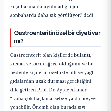
koşullarına da uyulmadığı için
sonbaharda daha sık görülüyor.” dedi.
Gastroenteritin özel bir diyeti var
mı?
Gastroenterit olan kişilerde bulantı,
kusma ve karın ağrısı olduğunu ve bu
nedenle kişilerin özellikle lifli ve yağlı
gıdalardan uzak durması gerektiğini
dile getiren Prof. Dr. Aytaç Atamer,
“Daha çok haşlama, sebze ya da meyve
yenebilir. Önemli olan burada sıvı