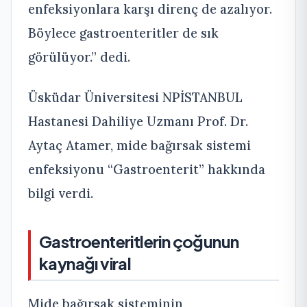
enfeksiyonlara karşı direnç de azalıyor.
Böylece gastroenteritler de sık
görülüyor.” dedi.
Üsküdar Üniversitesi NPİSTANBUL
Hastanesi Dahiliye Uzmanı Prof. Dr.
Aytaç Atamer, mide bağırsak sistemi
enfeksiyonu “Gastroenterit” hakkında
bilgi verdi.
Gastroenteritlerin çoğunun
kaynağı viral
Mide bağırsak sisteminin