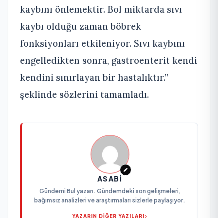
kaybını önlemektir. Bol miktarda sıvı
kaybı olduğu zaman böbrek
fonksiyonları etkileniyor. Sıvı kaybını
engelledikten sonra, gastroenterit kendi
kendini sınırlayan bir hastalıktır.”
şeklinde sözlerini tamamladı.
ASABI
Gündemi Bul yazarı. Gündemdeki son gelişmeleri,
bağımsız analizleri ve araştırmaları sizlerle paylaşıyor.
YAZARIN DİĞER YAZILARI