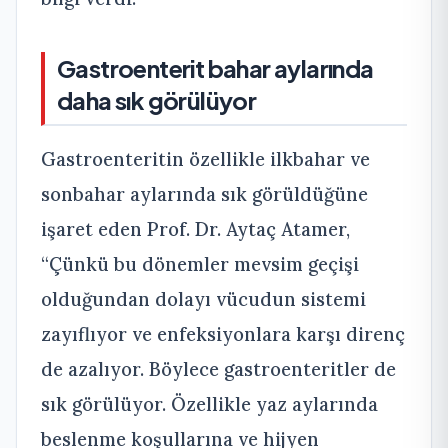
Gastroenterit bahar aylarında
daha sık görülüyor
Gastroenteritin özellikle ilkbahar ve
sonbahar aylarında sık görüldüğüne
işaret eden Prof. Dr. Aytaç Atamer,
“Çünkü bu dönemler mevsim geçişi
olduğundan dolayı vücudun sistemi
zayıflıyor ve enfeksiyonlara karşı direnç
de azalıyor. Böylece gastroenteritler de
sık görülüyor. Özellikle yaz aylarında
beslenme koşullarına ve hijyen