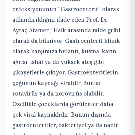
enfeksiyonunun “Gastroenterit” olarak
adlandırıldığını ifade eden Prof. Dr.
Aytaç Atamer, “Halk arasında mide gribi
olarak da biliniyor. Gastroenterit klinik
olarak karşımıza bulantı, kusma, karın
ağrısı, ishal ya da yüksek ateş gibi
şikayetlerle çıkıyor. Gastroenteritlerin
çoğunun kaynağı viraldir. Bunlar
rotavirüs ya da norovirüs olabilir.
Özellikle çocuklarda görülenler daha
çok viral kaynaklıdır. Bunun dışında
gastroenteritler, bakteriyel ya da nadir