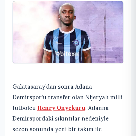
Galatasaray’dan sonra Adana
Demirspor’u transfer olan Nijeryalı milli
futbolcu
Henry Onyekuru
, Adanna
Demirspordaki sıkıntılar nedeniyle
sezon sonunda yeni bir takım ile