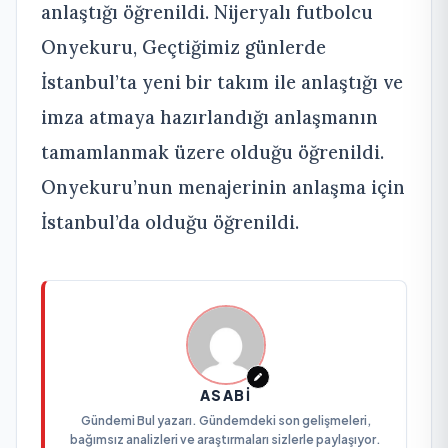
anlaştığı öğrenildi. Nijeryalı futbolcu
Onyekuru, Geçtiğimiz günlerde
İstanbul’ta yeni bir takım ile anlaştığı ve
imza atmaya hazırlandığı anlaşmanın
tamamlanmak üzere olduğu öğrenildi.
Onyekuru’nun menajerinin anlaşma için
İstanbul’da olduğu öğrenildi.
ASABI
Gündemi Bul yazarı. Gündemdeki son gelişmeleri,
bağımsız analizleri ve araştırmaları sizlerle paylaşıyor.