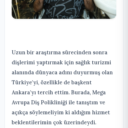
Uzun bir araştırma sürecinden sonra
dişlerimi yaptırmak için sağlık turizmi
alanında dünyaca adını duyurmuş olan
Türkiye’yi, özellikle de başkent
Ankara’yı tercih ettim. Burada, Mega
Avrupa Diş Polikliniği ile tanıştım ve
açıkça söylemeliyim ki aldığım hizmet
beklentilerimin çok üzerindeydi.