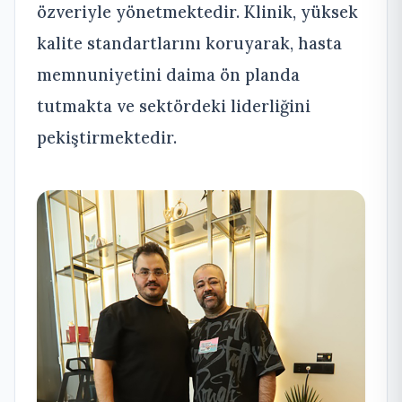
özveriyle yönetmektedir. Klinik, yüksek
kalite standartlarını koruyarak, hasta
memnuniyetini daima ön planda
tutmakta ve sektördeki liderliğini
pekiştirmektedir.