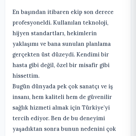
En başından itibaren ekip son derece
profesyoneldi. Kullanılan teknoloji,
hijyen standartları, hekimlerin
yaklaşımı ve bana sunulan planlama
gerçekten üst düzeydi. Kendimi bir
hasta gibi değil, özel bir misafir gibi
hissettim.
Bugün dünyada pek çok sanatçı ve iş
insanı, hem kaliteli hem de güvenilir
sağlık hizmeti almak için Türkiye’yi
tercih ediyor. Ben de bu deneyimi
yaşadıktan sonra bunun nedenini çok