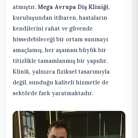
atmıştır.
Mega Avrupa Diş Kliniği
,
kuruluşundan itibaren, hastaların
kendilerini rahat ve güvende
hissedebileceği bir ortam sunmayı
amaçlamış, her aşaması büyük bir
titizlikle tamamlanmış bir yapıdır.
Klinik, yalnızca fiziksel tasarımıyla
değil, sunduğu kaliteli hizmetle de
sektörde fark yaratmaktadır.