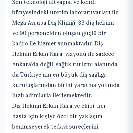
Son teknoloji altyapısı ve kendi
bünyesindeki üretim laboratuvarları ile
Mega Avrupa Diş Kliniği, 33 diş hekimi
ve 90 personelden oluşan güçlü bir
kadro ile hizmet sunmaktadır. Diş
Hekimi Erkan Kara, vizyonu ile sadece
Ankara’da değil, sağlık turizmi alanında
da Türkiye’nin en büyük diş sağlığı
kuruluşlarından birini yaratma yolunda
hızlı adımlarla ilerlemektedir.
Diş Hekimi Erkan Kara ve ekibi, her
hasta için kişiye özel bir yaklaşım
benimseyerek tedavi süreçlerini