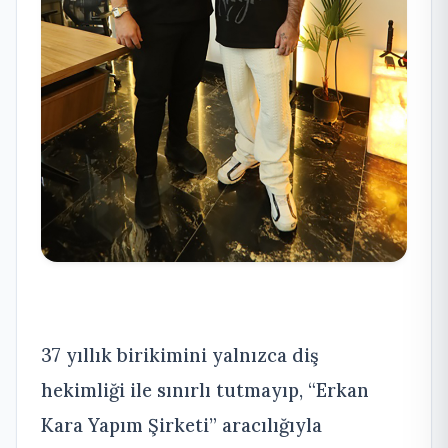
37 yıllık birikimini yalnızca diş
hekimliği ile sınırlı tutmayıp, “Erkan
Kara Yapım Şirketi” aracılığıyla