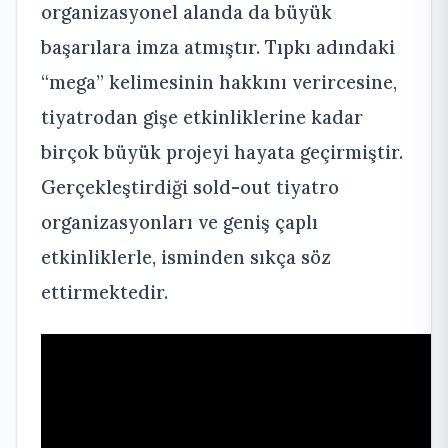
organizasyonel alanda da büyük
başarılara imza atmıştır. Tıpkı adındaki
“mega” kelimesinin hakkını verircesine,
tiyatrodan gişe etkinliklerine kadar
birçok büyük projeyi hayata geçirmiştir.
Gerçekleştirdiği sold-out tiyatro
organizasyonları ve geniş çaplı
etkinliklerle, isminden sıkça söz
ettirmektedir.