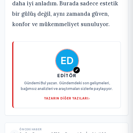
daha iyi anladım. Burada sadece estetik
bir gülüş değil, aynı zamanda güven,
konfor ve mükemmeliyet sunuluyor.
EDITÖR
Gündemi Bul yazarı. Gündemdeki son gelişmeleri,
bağımsız analizleri ve araştırmaları sizlerle paylaşıyor.
YAZARIN DİĞER YAZILARI
ÖNCEKI HABER