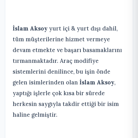
İslam Aksoy
yurt içi & yurt dışı dahil,
tüm müşterilerine hizmet vermeye
devam etmekte ve başarı basamaklarını
tırmanmaktadır. Araç modifiye
sistemlerini denilince, bu işin önde
gelen isimlerinden olan
İslam Aksoy
,
yaptığı işlerle çok kısa bir sürede
herkesin saygıyla takdir ettiği bir isim
haline gelmiştir.