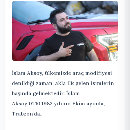
İslam Aksoy, ülkemizde araç modifiyesi
denildiği zaman, akla ilk gelen isimlerin
başında gelmektedir. İslam
Aksoy 01.10.1982 yılının Ekim ayında,
Trabzon’da...