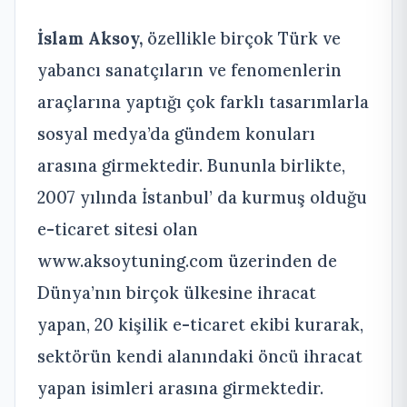
İslam Aksoy,
özellikle birçok Türk ve
yabancı sanatçıların ve fenomenlerin
araçlarına yaptığı çok farklı tasarımlarla
sosyal medya’da gündem konuları
arasına girmektedir. Bununla birlikte,
2007 yılında İstanbul’ da kurmuş olduğu
e-ticaret sitesi olan
www.aksoytuning.com üzerinden de
Dünya’nın birçok ülkesine ihracat
yapan, 20 kişilik e-ticaret ekibi kurarak,
sektörün kendi alanındaki öncü ihracat
yapan isimleri arasına girmektedir.