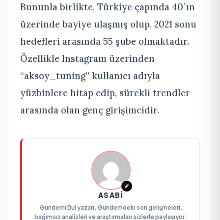
Bununla birlikte, Türkiye çapında 40`ın
üzerinde bayiye ulaşmış olup, 2021 sonu
hedefleri arasında 55 şube olmaktadır.
Özellikle Instagram üzerinden
“aksoy_tuning” kullanıcı adıyla
yüzbinlere hitap edip, sürekli trendler
arasında olan genç girişimcidir.
ASABI
Gündemi Bul yazarı. Gündemdeki son gelişmeleri,
bağımsız analizleri ve araştırmaları sizlerle paylaşıyor.