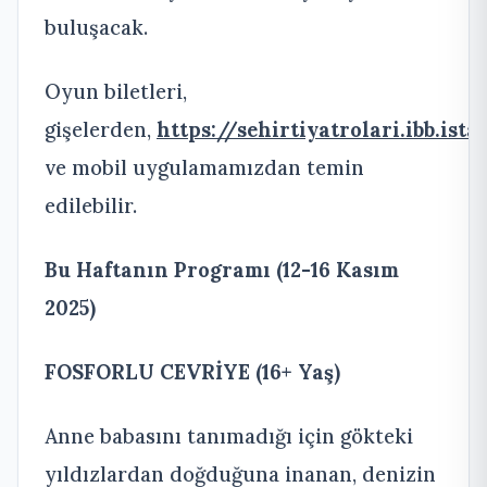
buluşacak.
Oyun biletleri,
gişelerden,
https://sehirtiyatrolari.ibb.ist
ve mobil uygulamamızdan temin
edilebilir.
Bu Haftanın Programı (12-16 Kasım
2025)
FOSFORLU CEVRİYE (16+ Yaş)
Anne babasını tanımadığı için gökteki
yıldızlardan doğduğuna inanan, denizin