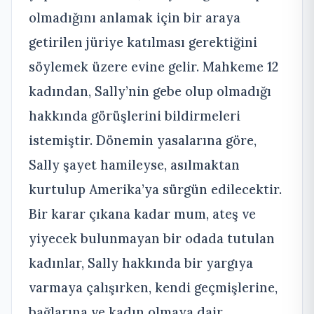
olmadığını anlamak için bir araya
getirilen jüriye katılması gerektiğini
söylemek üzere evine gelir. Mahkeme 12
kadından, Sally’nin gebe olup olmadığı
hakkında görüşlerini bildirmeleri
istemiştir. Dönemin yasalarına göre,
Sally şayet hamileyse, asılmaktan
kurtulup Amerika’ya sürgün edilecektir.
Bir karar çıkana kadar mum, ateş ve
yiyecek bulunmayan bir odada tutulan
kadınlar, Sally hakkında bir yargıya
varmaya çalışırken, kendi geçmişlerine,
bağlarına ve kadın olmaya dair