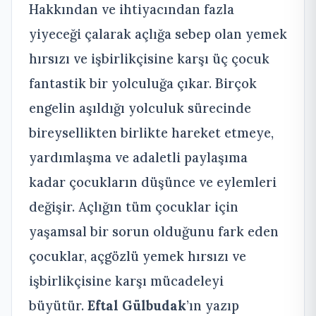
Hakkından ve ihtiyacından fazla
yiyeceği çalarak açlığa sebep olan yemek
hırsızı ve işbirlikçisine karşı üç çocuk
fantastik bir yolculuğa çıkar. Birçok
engelin aşıldığı yolculuk sürecinde
bireysellikten birlikte hareket etmeye,
yardımlaşma ve adaletli paylaşıma
kadar çocukların düşünce ve eylemleri
değişir. Açlığın tüm çocuklar için
yaşamsal bir sorun olduğunu fark eden
çocuklar, açgözlü yemek hırsızı ve
işbirlikçisine karşı mücadeleyi
büyütür.
Eftal Gülbudak
’ın yazıp