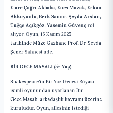
Emre Çağrı Akbaba, Enes Mazak, Erkan
Akkoyunlu, Berk Samur, Şeyda Arslan,
Tuğçe Açıkgöz, Yasemin Güvenç
rol
alıyor. Oyun, 16 Kasım 2025
tarihinde Müze Gazhane Prof. Dr. Sevda
Şener Sahnesi’nde.
BİR GECE MASALI (5+ Yaş)
Shakespeare’in Bir Yaz Gecesi Rüyası
isimli oyunundan uyarlanan Bir
Gece Masalı, arkadaşlık kavramı üzerine
kuruludur. Oyun, ailesinin istediği