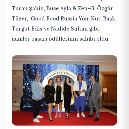
Turan Şahin, Buse Ayla & Zen-G, Özgür
Tüzer, Good Food Russia Yön. Kur. Başk.
Turgut Edis ve Nadide Sultan gibi
isimler başarı ödüllerinin sahibi oldu.