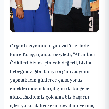
Organizasyonun organizatörlerinden
Emre Kirişçi şunları söyledi; “Altın İnci
Ödülleri bizim için çok değerli, bizim
bebeğimiz gibi. En iyi organizasyonu
yapmak için günlerce çalışıyoruz,
emeklerimizin karşılığını da bu gece
aldık. Rakibimiz çok ama biz başarılı
işler yaparak herkesin cevabını vermiş