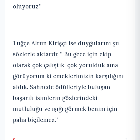
oluyoruz.”
Tuğçe Altun Kirişçi ise duygularını şu
sözlerle aktardı; “ Bu gece için ekip
olarak çok çalıştık, çok yorulduk ama
görüyorum ki emeklerimizin karşılığını
aldık. Sahnede ödülleriyle buluşan
başarılı isimlerin gözlerindeki
mutluluğu ve ışığı görmek benim için
paha biçilemez.”