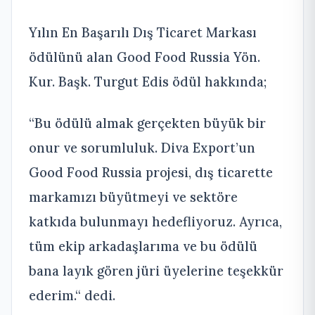
Yılın En Başarılı Dış Ticaret Markası
ödülünü alan Good Food Russia Yön.
Kur. Başk. Turgut Edis ödül hakkında;
“Bu ödülü almak gerçekten büyük bir
onur ve sorumluluk. Diva Export’un
Good Food Russia projesi, dış ticarette
markamızı büyütmeyi ve sektöre
katkıda bulunmayı hedefliyoruz. Ayrıca,
tüm ekip arkadaşlarıma ve bu ödülü
bana layık gören jüri üyelerine teşekkür
ederim.“ dedi.