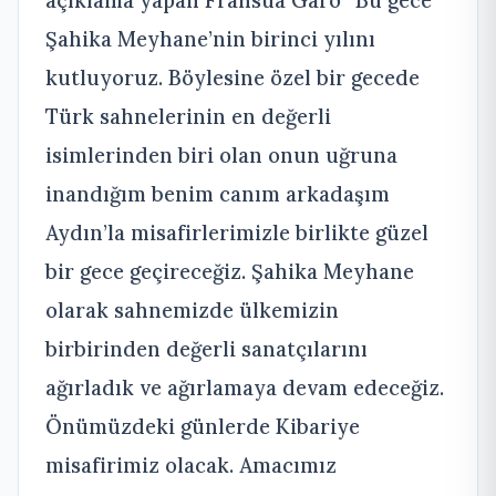
Şahika Meyhane’nin birinci yılını
kutluyoruz. Böylesine özel bir gecede
Türk sahnelerinin en değerli
isimlerinden biri olan onun uğruna
inandığım benim canım arkadaşım
Aydın’la misafirlerimizle birlikte güzel
bir gece geçireceğiz. Şahika Meyhane
olarak sahnemizde ülkemizin
birbirinden değerli sanatçılarını
ağırladık ve ağırlamaya devam edeceğiz.
Önümüzdeki günlerde Kibariye
misafirimiz olacak. Amacımız