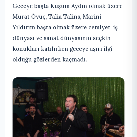
Geceye başta Kuşum Aydın olmak üzere
Murat Övüç, Talia Talins, Marini
Yıldırım başta olmak üzere cemiyet, iş
dünyası ve sanat dünyasının seçkin
konukları katılırken geceye aşırı ilgi
olduğu gözlerden kaçmadı.