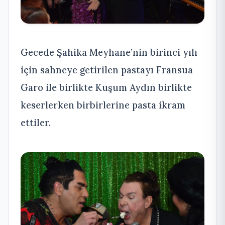
Gecede Şahika Meyhane’nin birinci yılı
için sahneye getirilen pastayı Fransua
Garo ile birlikte Kuşum Aydın birlikte
keserlerken birbirlerine pasta ikram
ettiler.