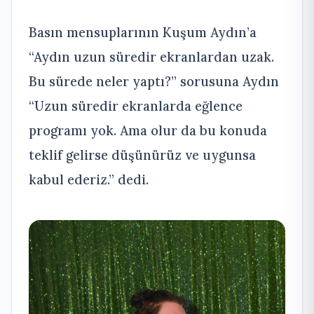
Basın mensuplarının Kuşum Aydın’a
“Aydın uzun süredir ekranlardan uzak.
Bu sürede neler yaptı?” sorusuna Aydın
“Uzun süredir ekranlarda eğlence
programı yok. Ama olur da bu konuda
teklif gelirse düşünürüz ve uygunsa
kabul ederiz.” dedi.