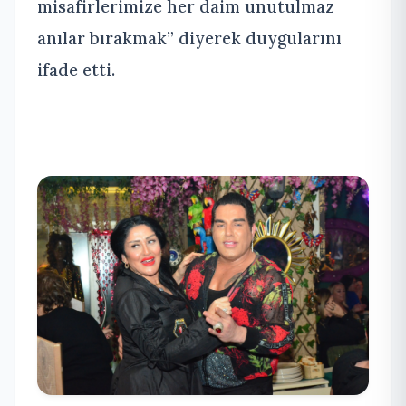
misafirlerimize her daim unutulmaz
anılar bırakmak” diyerek duygularını
ifade etti.