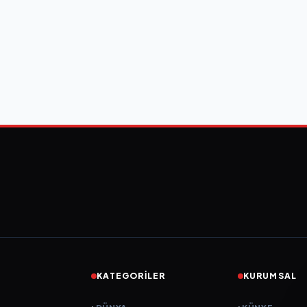
KATEGORILER
KURUMSAL