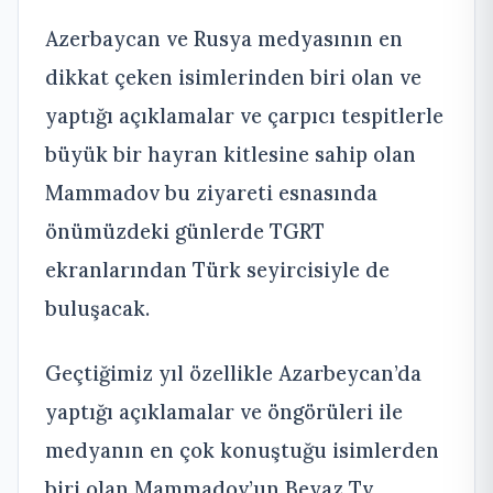
Azerbaycan ve Rusya medyasının en
dikkat çeken isimlerinden biri olan ve
yaptığı açıklamalar ve çarpıcı tespitlerle
büyük bir hayran kitlesine sahip olan
Mammadov bu ziyareti esnasında
önümüzdeki günlerde TGRT
ekranlarından Türk seyircisiyle de
buluşacak.
Geçtiğimiz yıl özellikle Azarbeycan’da
yaptığı açıklamalar ve öngörüleri ile
medyanın en çok konuştuğu isimlerden
biri olan Mammadov’un Beyaz Tv.