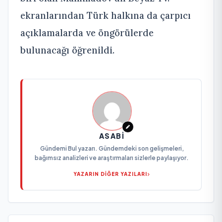
ekranlarından Türk halkına da çarpıcı
açıklamalarda ve öngörülerde
bulunacağı öğrenildi.
ASABI
Gündemi Bul yazarı. Gündemdeki son gelişmeleri,
bağımsız analizleri ve araştırmaları sizlerle paylaşıyor.
YAZARIN DİĞER YAZILARI