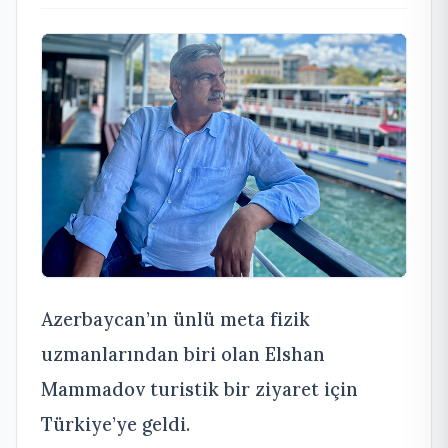
Azerbaycan’ın ünlü meta fizik
uzmanlarından biri olan Elshan
Mammadov turistik bir ziyaret için
Türkiye’ye geldi.