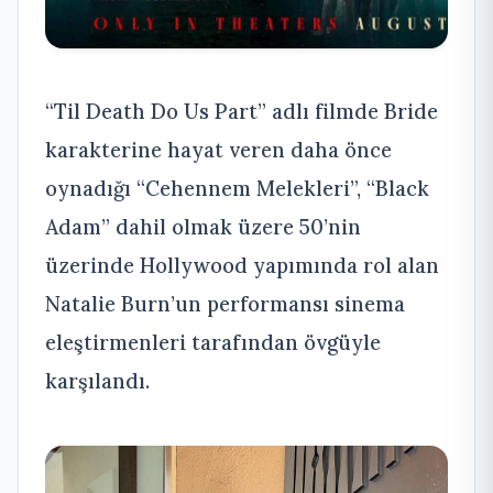
“Til Death Do Us Part” adlı filmde Bride
karakterine hayat veren daha önce
oynadığı “Cehennem Melekleri”, “Black
Adam” dahil olmak üzere 50’nin
üzerinde Hollywood yapımında rol alan
Natalie Burn’un performansı sinema
eleştirmenleri tarafından övgüyle
karşılandı.