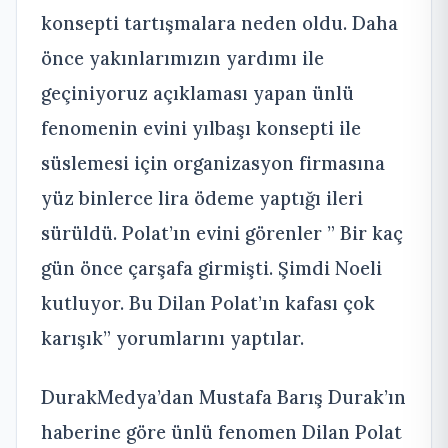
konsepti tartışmalara neden oldu. Daha
önce yakınlarımızın yardımı ile
geçiniyoruz açıklaması yapan ünlü
fenomenin evini yılbaşı konsepti ile
süslemesi için organizasyon firmasına
yüz binlerce lira ödeme yaptığı ileri
sürüldü. Polat’ın evini görenler ” Bir kaç
gün önce çarşafa girmişti. Şimdi Noeli
kutluyor. Bu Dilan Polat’ın kafası çok
karışık” yorumlarını yaptılar.
DurakMedya’dan Mustafa Barış Durak’ın
haberine göre ünlü fenomen Dilan Polat