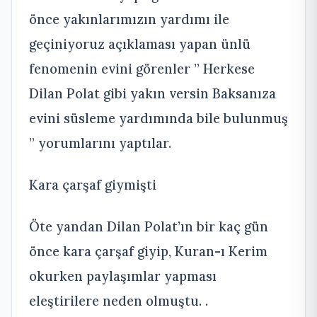
önce yakınlarımızın yardımı ile
geçiniyoruz açıklaması yapan ünlü
fenomenin evini görenler ” Herkese
Dilan Polat gibi yakın versin Baksanıza
evini süsleme yardımında bile bulunmuş
” yorumlarını yaptılar.
Kara çarşaf giymişti
Öte yandan Dilan Polat’ın bir kaç gün
önce kara çarşaf giyip, Kuran-ı Kerim
okurken paylaşımlar yapması
eleştirilere neden olmuştu. .