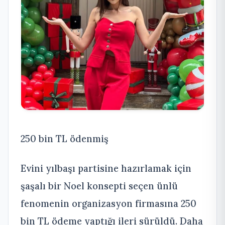
250 bin TL ödenmiş
Evini yılbaşı partisine hazırlamak için
şaşalı bir Noel konsepti seçen ünlü
fenomenin organizasyon firmasına 250
bin TL ödeme yaptığı ileri sürüldü. Daha