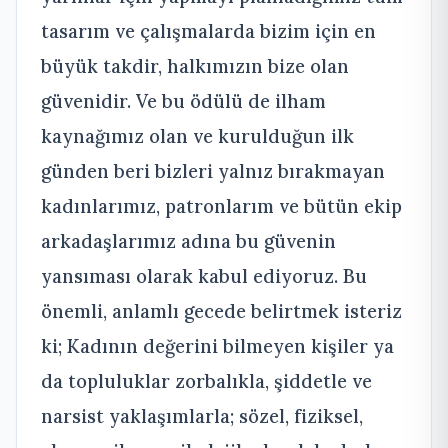
tasarım ve çalışmalarda bizim için en
büyük takdir, halkımızın bize olan
güvenidir. Ve bu ödülü de ilham
kaynağımız olan ve kurulduğun ilk
günden beri bizleri yalnız bırakmayan
kadınlarımız, patronlarım ve bütün ekip
arkadaşlarımız adına bu güvenin
yansıması olarak kabul ediyoruz. Bu
önemli, anlamlı gecede belirtmek isteriz
ki; Kadının değerini bilmeyen kişiler ya
da topluluklar zorbalıkla, şiddetle ve
narsist yaklaşımlarla; sözel, fiziksel,