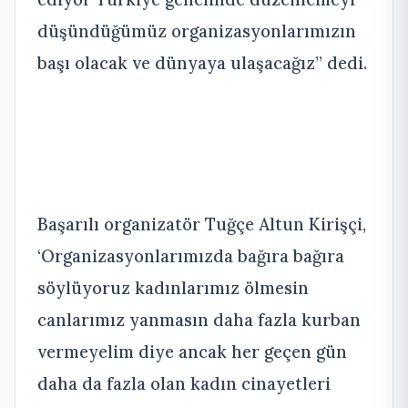
düşündüğümüz organizasyonlarımızın
başı olacak ve dünyaya ulaşacağız” dedi.
Başarılı organizatör Tuğçe Altun Kirişçi,
‘Organizasyonlarımızda bağıra bağıra
söylüyoruz kadınlarımız ölmesin
canlarımız yanmasın daha fazla kurban
vermeyelim diye ancak her geçen gün
daha da fazla olan kadın cinayetleri