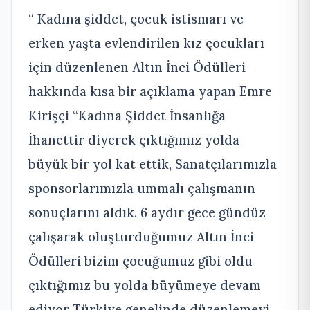
“ Kadına şiddet, çocuk istismarı ve
erken yaşta evlendirilen kız çocukları
için düzenlenen Altın İnci Ödülleri
hakkında kısa bir açıklama yapan Emre
Kirişçi “Kadına Şiddet İnsanlığa
İhanettir diyerek çıktığımız yolda
büyük bir yol kat ettik, Sanatçılarımızla
sponsorlarımızla ummalı çalışmanın
sonuçlarını aldık. 6 aydır gece gündüz
çalışarak oluşturduğumuz Altın İnci
Ödülleri bizim çocuğumuz gibi oldu
çıktığımız bu yolda büyümeye devam
ediyor Türkiye genelinde düzenlemeyi