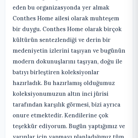
eden bu organizasyonda yer almak
Conthes Home ailesi olarak muhteşem
bir duygu. Conthes Home olarak birçok
kültürün sentezlendiği ve derin bir
medeniyetin izlerini taşıyan ve bugünün
modern dokunuşlarını taşıyan, doğu ile
batıyı birleştiren koleksiyonlar
hazırladık. Bu hazırlamış olduğumuz
koleksiyonumuzun altın inci jürisi
tarafından karşılık görmesi, bizi ayrıca
onure etmektedir. Kendilerine çok
teşekkür ediyorum. Bugün yaptığımız ve
yarınlar için yapmayı planladığımız tüm