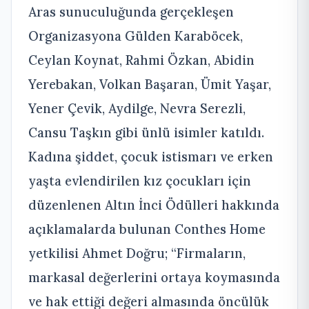
Aras sunuculuğunda gerçekleşen
Organizasyona Gülden Karaböcek,
Ceylan Koynat, Rahmi Özkan, Abidin
Yerebakan, Volkan Başaran, Ümit Yaşar,
Yener Çevik, Aydilge, Nevra Serezli,
Cansu Taşkın gibi ünlü isimler katıldı.
Kadına şiddet, çocuk istismarı ve erken
yaşta evlendirilen kız çocukları için
düzenlenen Altın İnci Ödülleri hakkında
açıklamalarda bulunan Conthes Home
yetkilisi Ahmet Doğru; “Firmaların,
markasal değerlerini ortaya koymasında
ve hak ettiği değeri almasında öncülük