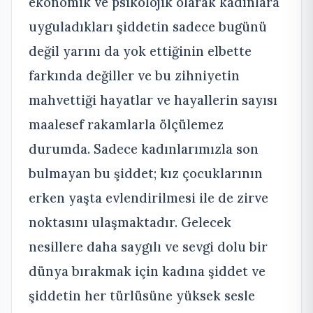
ekonomik ve psikolojik olarak kadınlara
uyguladıkları şiddetin sadece bugünü
değil yarını da yok ettiğinin elbette
farkında değiller ve bu zihniyetin
mahvettiği hayatlar ve hayallerin sayısı
maalesef rakamlarla ölçülemez
durumda. Sadece kadınlarımızla son
bulmayan bu şiddet; kız çocuklarının
erken yaşta evlendirilmesi ile de zirve
noktasını ulaşmaktadır. Gelecek
nesillere daha saygılı ve sevgi dolu bir
dünya bırakmak için kadına şiddet ve
şiddetin her türlüsüne yüksek sesle