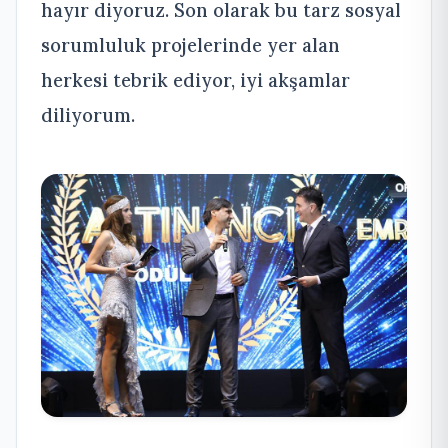
hayır diyoruz. Son olarak bu tarz sosyal
sorumluluk projelerinde yer alan
herkesi tebrik ediyor, iyi akşamlar
diliyorum.