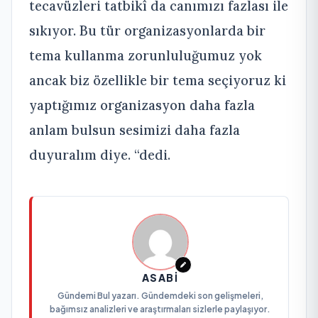
tecavüzleri tatbikî da canımızı fazlası ile
sıkıyor. Bu tür organizasyonlarda bir
tema kullanma zorunluluğumuz yok
ancak biz özellikle bir tema seçiyoruz ki
yaptığımız organizasyon daha fazla
anlam bulsun sesimizi daha fazla
duyuralım diye. “dedi.
ASABI
Gündemi Bul yazarı. Gündemdeki son gelişmeleri,
bağımsız analizleri ve araştırmaları sizlerle paylaşıyor.