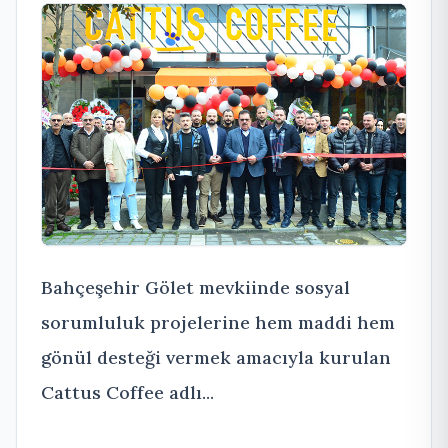
Bahçeşehir Gölet mevkiinde sosyal
sorumluluk projelerine hem maddi hem
gönül desteği vermek amacıyla kurulan
Cattus Coffee adlı...