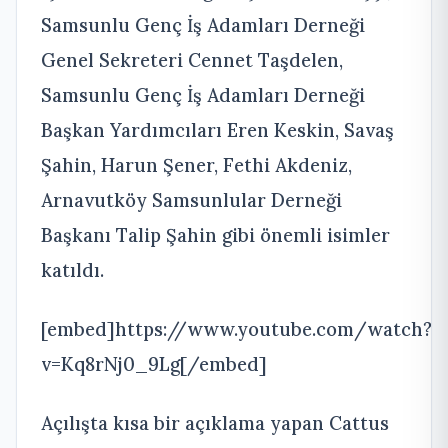
Samsunlu Genç İş Adamları Derneği
Genel Sekreteri Cennet Taşdelen,
Samsunlu Genç İş Adamları Derneği
Başkan Yardımcıları Eren Keskin, Savaş
Şahin, Harun Şener, Fethi Akdeniz,
Arnavutköy Samsunlular Derneği
Başkanı Talip Şahin gibi önemli isimler
katıldı.
[embed]https://www.youtube.com/watch?
v=Kq8rNj0_9Lg[/embed]
Açılışta kısa bir açıklama yapan Cattus