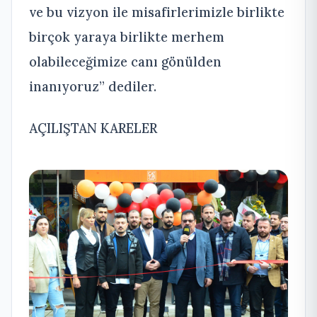
ve bu vizyon ile misafirlerimizle birlikte
birçok yaraya birlikte merhem
olabileceğimize canı gönülden
inanıyoruz” dediler.
AÇILIŞTAN KARELER