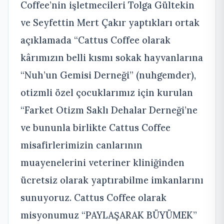
Coffee’nin işletmecileri Tolga Gültekin
ve Seyfettin Mert Çakır yaptıkları ortak
açıklamada “Cattus Coffee olarak
kârımızın belli kısmı sokak hayvanlarına
“Nuh’un Gemisi Derneği” (nuhgemder),
otizmli özel çocuklarımız için kurulan
“Farket Otizm Saklı Dehalar Derneği’ne
ve bununla birlikte Cattus Coffee
misafirlerimizin canlarının
muayenelerini veteriner kliniğinden
ücretsiz olarak yaptırabilme imkanlarını
sunuyoruz. Cattus Coffee olarak
misyonumuz “PAYLAŞARAK BÜYÜMEK”