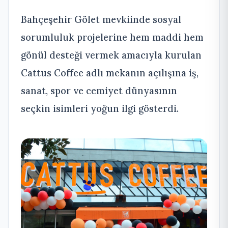
Bahçeşehir Gölet mevkiinde sosyal
sorumluluk projelerine hem maddi hem
gönül desteği vermek amacıyla kurulan
Cattus Coffee adlı mekanın açılışına iş,
sanat, spor ve cemiyet dünyasının
seçkin isimleri yoğun ilgi gösterdi.