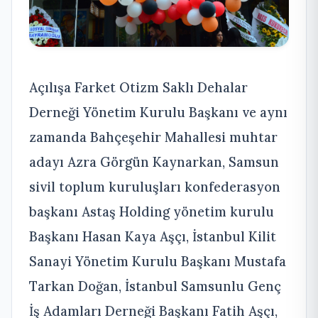
Açılışa Farket Otizm Saklı Dehalar
Derneği Yönetim Kurulu Başkanı ve aynı
zamanda Bahçeşehir Mahallesi muhtar
adayı Azra Görgün Kaynarkan, Samsun
sivil toplum kuruluşları konfederasyon
başkanı Astaş Holding yönetim kurulu
Başkanı Hasan Kaya Aşçı, İstanbul Kilit
Sanayi Yönetim Kurulu Başkanı Mustafa
Tarkan Doğan, İstanbul Samsunlu Genç
İş Adamları Derneği Başkanı Fatih Aşçı,