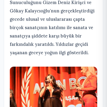
Sunuculuğunu Gizem Deniz Kirişci ve
Gökay Kalaycıoğlu’nun gerçekleştirdiği
gecede ulusal ve uluslararası çapta
birçok sanatçının katılımı ile sanata ve
sanatçıya şiddete karşı büyük bir
farkındalık yaratıldı. Yıldızlar geçidi
yaşanan geceye yoğun ilgi gösterildi.