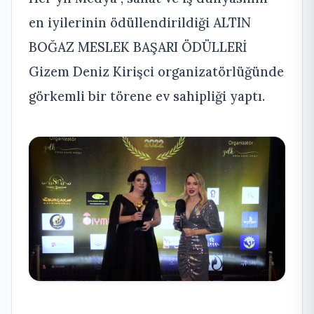
en iyilerinin ödüllendirildiği ALTIN
BOĞAZ MESLEK BAŞARI ÖDÜLLERİ
Gizem Deniz Kirişci organizatörlüğünde
görkemli bir törene ev sahipliği yaptı.