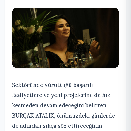
Sektöründe yürüttüğü başarılı
faaliyetlere ve yeni projelerine de hız
kesmeden devam edeceğini belirten
BURÇAK ATALIK, önümüzdeki günlerde
de adından sıkça söz ettireceğinin