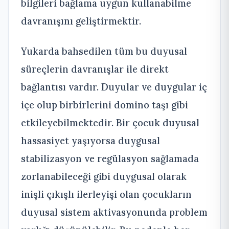
bilgileri bağlama uygun kullanabilme
davranışını geliştirmektir.
Yukarda bahsedilen tüm bu duyusal
süreçlerin davranışlar ile direkt
bağlantısı vardır. Duyular ve duygular iç
içe olup birbirlerini domino taşı gibi
etkileyebilmektedir. Bir çocuk duyusal
hassasiyet yaşıyorsa duygusal
stabilizasyon ve regülasyon sağlamada
zorlanabileceği gibi duygusal olarak
inişli çıkışlı ilerleyişi olan çocukların
duyusal sistem aktivasyonunda problem