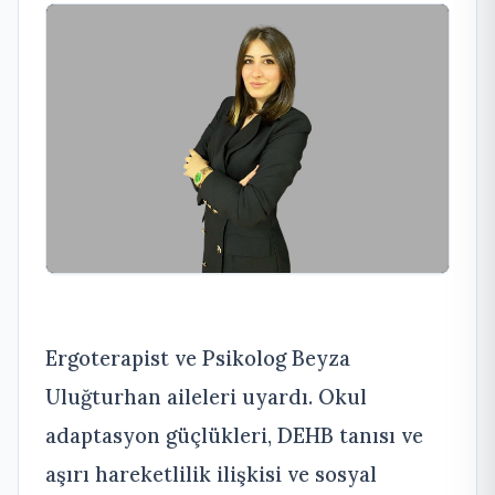
Ergoterapist ve Psikolog Beyza
Uluğturhan aileleri uyardı. Okul
adaptasyon güçlükleri, DEHB tanısı ve
aşırı hareketlilik ilişkisi ve sosyal