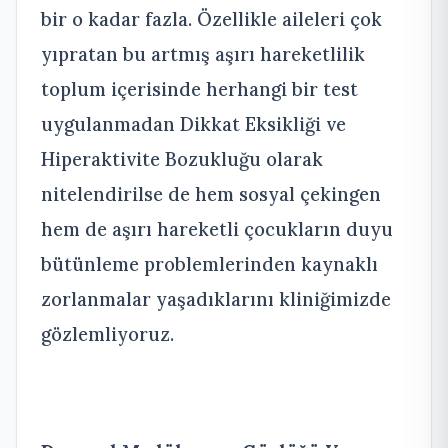
bir o kadar fazla. Özellikle aileleri çok
yıpratan bu artmış aşırı hareketlilik
toplum içerisinde herhangi bir test
uygulanmadan Dikkat Eksikliği ve
Hiperaktivite Bozukluğu olarak
nitelendirilse de hem sosyal çekingen
hem de aşırı hareketli çocukların duyu
bütünleme problemlerinden kaynaklı
zorlanmalar yaşadıklarını kliniğimizde
gözlemliyoruz.