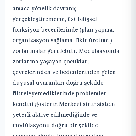
amaca yönelik davranış
gerçekleştirememe, üst bilişsel
fonksiyon becerilerinde (plan yapma,
organizasyon sağlama, fikir üretme )
zorlanmalar görülebilir. Modülasyonda
zorlanma yaşayan çocuklar;
çevrelerinden ve bedenlerinden gelen
duyusal uyaranları doğru şekilde
filtreleyemediklerinde problemler
kendini gösterir. Merkezi sinir sistem
yeterli aktive edilmediğinde ve
modülasyonu doğru bir şekilde
yapamadığında,duyusal uyarılma