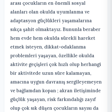
arası çocukların en önemli sosyal
alanları olan okulda uyumlanma ve
adaptasyon güçlükleri yaşamalarına
sıkça şahit olmaktayız. Bununla beraber
hem evde hem okulda sürekli hareket
etmek isteyen, dikkat-odaklanma
problemleri yaşayan, özellikle okulda
aktivite geçişleri çok hızlı olup herhangi
bir aktivitede uzun süre kalamayan,
amacına uygun davranış sergileyemeyen
ve bağlamdan kopan ; akran iletişiminde
güçlük yaşayan, risk farkındalığı zayıf
olup çok sık düşen çocukların sayısı da