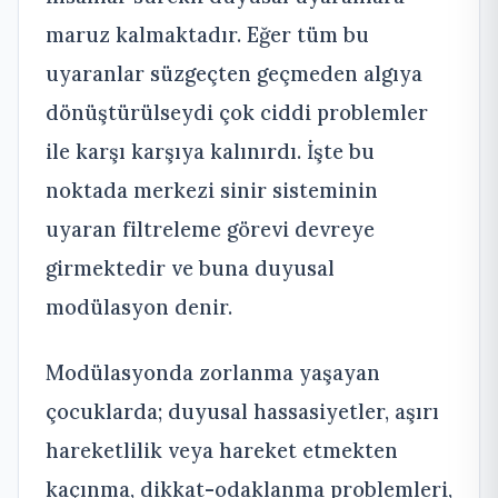
maruz kalmaktadır. Eğer tüm bu
uyaranlar süzgeçten geçmeden algıya
dönüştürülseydi çok ciddi problemler
ile karşı karşıya kalınırdı. İşte bu
noktada merkezi sinir sisteminin
uyaran filtreleme görevi devreye
girmektedir ve buna duyusal
modülasyon denir.
Modülasyonda zorlanma yaşayan
çocuklarda; duyusal hassasiyetler, aşırı
hareketlilik veya hareket etmekten
kaçınma, dikkat-odaklanma problemleri,