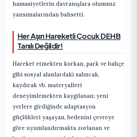
hassasiyetlerin davranışlara olumsuz
yansımalarından bahsetti.
Her Aşırı Hareketli Çocuk DEHB
Tanılı Değildir!
Hareket etmekten korkan, park ve bahçe
gibi sosyal alanlardaki salıncak,
kaydırak vb. materyalleri
deneyimlemekten kaygılanan; yeni
yerlere girdiğinde adaptasyon
güçlükleri yaşayan, bedenini çevreye
göre uyumlandırmakta zorlanan ve