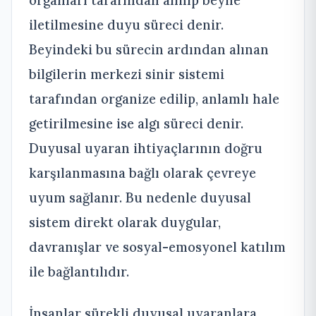
iletilmesine duyu süreci denir.
Beyindeki bu sürecin ardından alınan
bilgilerin merkezi sinir sistemi
tarafından organize edilip, anlamlı hale
getirilmesine ise algı süreci denir.
Duyusal uyaran ihtiyaçlarının doğru
karşılanmasına bağlı olarak çevreye
uyum sağlanır. Bu nedenle duyusal
sistem direkt olarak duygular,
davranışlar ve sosyal-emosyonel katılım
ile bağlantılıdır.
İnsanlar sürekli duyusal uyaranlara