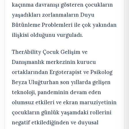
kaçınma davranışı gösteren çocukların
yaşadıkları zorlanmaların Duyu
Bütünleme Problemleri ile çok yakından
ilişkisi olduğunu vurguladı.
TherAbility Çocuk Gelişim ve
Danışmanlık merkezinin kurucu
ortaklarından Ergoterapist ve Psikolog
Beyza Uluğturhan son yıllarda gelişen
teknoloji, pandeminin devam eden
olumsuz etkileri ve ekran maruziyetinin
çocukların günlük yaşamdaki rollerini
negatif etkilediğinden ve duyusal