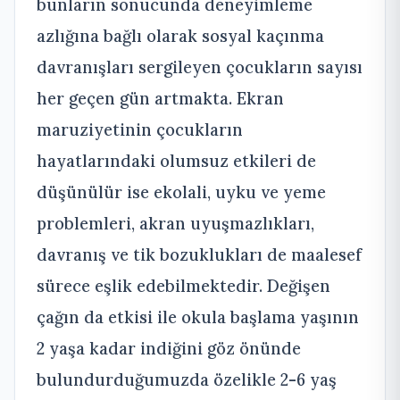
bunların sonucunda deneyimleme
azlığına bağlı olarak sosyal kaçınma
davranışları sergileyen çocukların sayısı
her geçen gün artmakta. Ekran
maruziyetinin çocukların
hayatlarındaki olumsuz etkileri de
düşünülür ise ekolali, uyku ve yeme
problemleri, akran uyuşmazlıkları,
davranış ve tik bozuklukları de maalesef
sürece eşlik edebilmektedir. Değişen
çağın da etkisi ile okula başlama yaşının
2 yaşa kadar indiğini göz önünde
bulundurduğumuzda özelikle 2-6 yaş