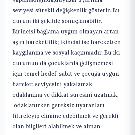
seviyesi sürekli değişkenlik gösterir. Bu
durum iki şekilde sonuçlanabilir.
Birincisi bağlama uygun olmayan artan
aşırı hareketlilik; ikincisi ise hareketten
kaygılanma ve sosyal kaçınmadır. Bu iki
durumun da çocuklarda gelişmemesi
için temel hedef; sabit ve çocuğa uygun
hareket seviyesini yakalamak,
odaklanma ve dikkat süresini uzatmak,
odaklanırken gereksiz uyaranları
filtreleyip elimine edebilmek ve gerekli
olan bilgileri alabilmek ve alınan