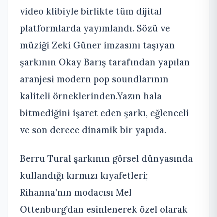
video klibiyle birlikte tüm dijital
platformlarda yayımlandı. Sözü ve
müziği Zeki Güner imzasını taşıyan
şarkının Okay Barış tarafından yapılan
aranjesi modern pop soundlarının
kaliteli örneklerinden.Yazın hala
bitmediğini işaret eden şarkı, eğlenceli
ve son derece dinamik bir yapıda.
Berru Tural şarkının görsel dünyasında
kullandığı kırmızı kıyafetleri;
Rihanna’nın modacısı Mel
Ottenburg’dan esinlenerek özel olarak