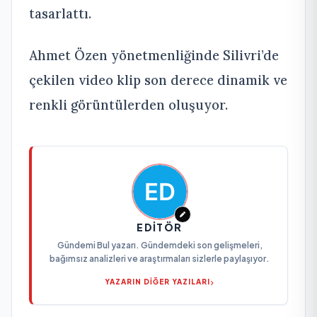
tasarlattı.
Ahmet Özen yönetmenliğinde Silivri’de
çekilen video klip son derece dinamik ve
renkli görüntülerden oluşuyor.
EDITÖR
Gündemi Bul yazarı. Gündemdeki son gelişmeleri,
bağımsız analizleri ve araştırmaları sizlerle paylaşıyor.
YAZARIN DİĞER YAZILARI