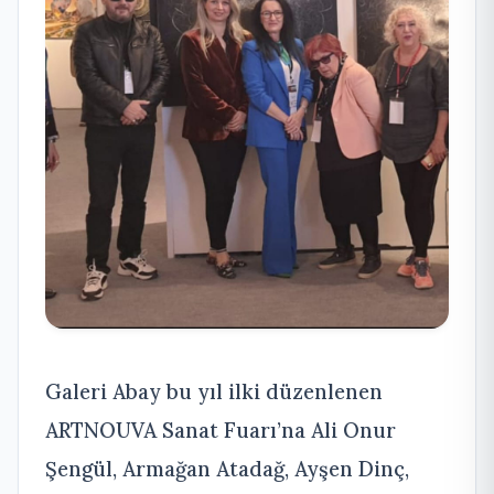
Galeri Abay bu yıl ilki düzenlenen
ARTNOUVA Sanat Fuarı’na Ali Onur
Şengül, Armağan Atadağ, Ayşen Dinç,