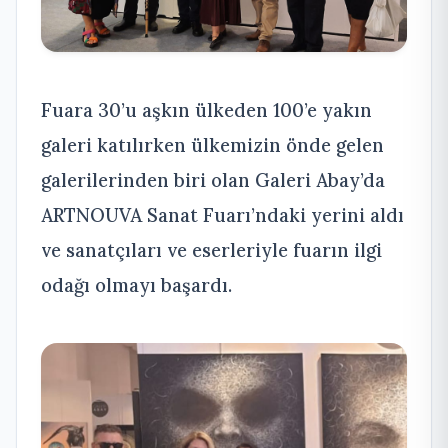
Fuara 30’u aşkın ülkeden 100’e yakın
galeri katılırken ülkemizin önde gelen
galerilerinden biri olan Galeri Abay’da
ARTNOUVA Sanat Fuarı’ndaki yerini aldı
ve sanatçıları ve eserleriyle fuarın ilgi
odağı olmayı başardı.