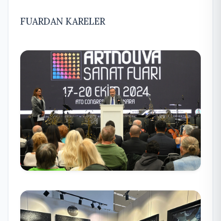
FUARDAN KARELER