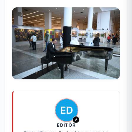
EDITÖR